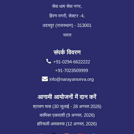
सेवा धाम सेवा नगर,
हिरण मगरी, सेक्टर -4,
उदयपुर (राजस्थान) - 313001
भारत
संपर्क विवरण
+91-0294-6622222
+91-7023509999
info@narayanseva.org
आगामी आयोजनों में दान करें
श्रावण मास (30 जुलाई - 28 अगस्त 2026)
कामिका एकादशी (9 अगस्त, 2026)
हरियाली अमावस्या (12 अगस्त, 2026)