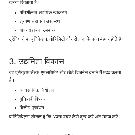
करना सिखाता है।
गतिशीलता सहायक उपकरण
श्रवण सहायता उपकरण
वाक् सहायता उपकरण
ट्रेनिंग से कम्युनिकेशन, मोबिलिटी और रोज़ाना के काम बेहतर होते हैं।
3. उद्यमिता विकास
यह प्रोग्राम सेल्फ-एम्प्लॉयमेंट और छोटे बिज़नेस बनाने में मदद करता
है।
व्यावसायिक नियोजन
बुनियादी विपणन
वित्तीय प्रबंधन
पार्टिसिपेंट्स सीखते हैं कि अपना वेंचर कैसे शुरू करें और मैनेज करें।