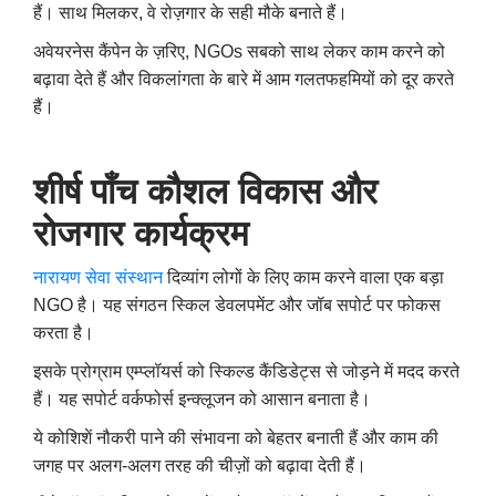
हैं। साथ मिलकर, वे रोज़गार के सही मौके बनाते हैं।
अवेयरनेस कैंपेन के ज़रिए, NGOs सबको साथ लेकर काम करने को
बढ़ावा देते हैं और विकलांगता के बारे में आम गलतफहमियों को दूर करते
हैं।
शीर्ष
पाँच
कौशल
विकास
और
रोजगार
कार्यक्रम
नारायण
सेवा
संस्थान
दिव्यांग लोगों के लिए काम करने वाला एक बड़ा
NGO है। यह संगठन स्किल डेवलपमेंट और जॉब सपोर्ट पर फोकस
करता है।
इसके प्रोग्राम एम्प्लॉयर्स को स्किल्ड कैंडिडेट्स से जोड़ने में मदद करते
हैं। यह सपोर्ट वर्कफोर्स इन्क्लूजन को आसान बनाता है।
ये कोशिशें नौकरी पाने की संभावना को बेहतर बनाती हैं और काम की
जगह पर अलग-अलग तरह की चीज़ों को बढ़ावा देती हैं।