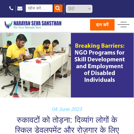
दान करें
04 June 2023
रुकावटों को तोड़ना: दिव्यांग लोगों के
स्किल डेवलपमेंट और रोज़गार के लिए