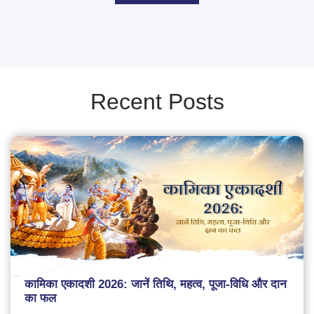
Recent Posts
कामिका एकादशी 2026: जानें तिथि, महत्व, पूजा-विधि और दान
का फल