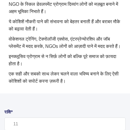
NGO के स्किल डेवलपमेंट प्रोग्राम दिव्यांग लोगों को मज़बूत बनाने में
अहम भूमिका निभाते हैं।
ये कोशिशें नौकरी पाने की संभावना को बेहतर बनाती हैं और बराबर मौके
को बढ़ावा देती हैं।
वोकेशनल ट्रेनिंग, टेक्नोलॉजी एक्सेस, एंटरप्रेन्योरशिप और जॉब
प्लेसमेंट में मदद करके, NGOs लोगों को आज़ादी पाने में मदद करते हैं।
इनक्लूसिव प्रोग्राम से न सिर्फ़ लोगों को बल्कि पूरे समाज को फ़ायदा
होता है।
एक सही और सबको साथ लेकर चलने वाला भविष्य बनाने के लिए ऐसी
कोशिशों को सपोर्ट करना ज़रूरी है।
राशि*