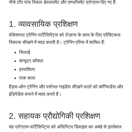
नीचे टॉप पांच स्किल डेवलपमेंट और एम्प्लॉयमेंट प्रोग्राम दिए गए हैं:
1. व्यावसायिक प्रशिक्षण
वोकेशनल ट्रेनिंग पार्टिसिपेंट्स को रोज़ाना के काम के लिए प्रैक्टिकल
स्किल्स सीखने में मदद करती है। ट्रेनिंग एरिया में शामिल हैं:
सिलाई
कंप्यूटर कौशल
हस्तशिल्प
पाक कला
हैंड्स-ऑन ट्रेनिंग और पर्सनल गाइडेंस सीखने वालों को कॉन्फिडेंस और
इंडिपेंडेंस बनाने में मदद करते हैं।
2. सहायक प्रौद्योगिकी प्रशिक्षण
यह प्रोग्राम पार्टिसिपेंट्स को असिस्टिव डिवाइस का अच्छे से इस्तेमाल