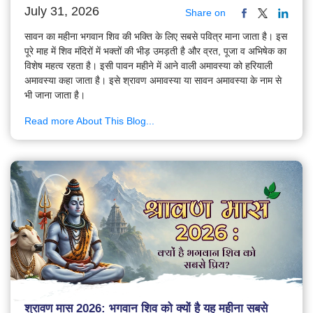
July 31, 2026
Share on
सावन का महीना भगवान शिव की भक्ति के लिए सबसे पवित्र माना जाता है। इस
पूरे माह में शिव मंदिरों में भक्तों की भीड़ उमड़ती है और व्रत, पूजा व अभिषेक का
विशेष महत्व रहता है। इसी पावन महीने में आने वाली अमावस्या को हरियाली
अमावस्या कहा जाता है। इसे श्रावण अमावस्या या सावन अमावस्या के नाम से
भी जाना जाता है।
Read more About This Blog...
श्रावण मास 2026: भगवान शिव को क्यों है यह महीना सबसे