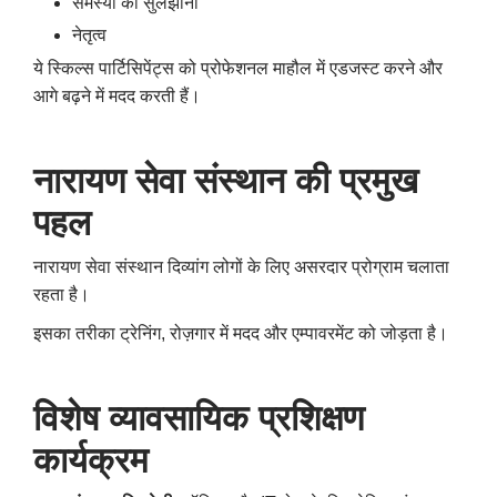
समस्या को सुलझाना
नेतृत्व
ये स्किल्स पार्टिसिपेंट्स को प्रोफेशनल माहौल में एडजस्ट करने और
आगे बढ़ने में मदद करती हैं।
नारायण
सेवा
संस्थान
की
प्रमुख
पहल
नारायण सेवा संस्थान दिव्यांग लोगों के लिए असरदार प्रोग्राम चलाता
रहता है।
इसका तरीका ट्रेनिंग, रोज़गार में मदद और एम्पावरमेंट को जोड़ता है।
विशेष
व्यावसायिक
प्रशिक्षण
कार्यक्रम