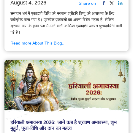
August 4, 2026
Share on
सनातन धर्म में एकादशी तिथि को भगवान श्रीहरि विष्णु की आराधना के लिए
सर्वश्रेष्ठ माना गया है। प्रत्येक एकादशी का अपना विशेष महत्व है, लेकिन
श्रावण मास के कृष्ण पक्ष में आने वाली कामिका एकादशी अत्यंत पुण्यदायिनी मानी
गई है।
Read more About This Blog...
हरियाली अमावस्या 2026: जानें कब है श्रावण अमावस्या, शुभ
मुहूर्त, पूजा-विधि और दान का महत्व