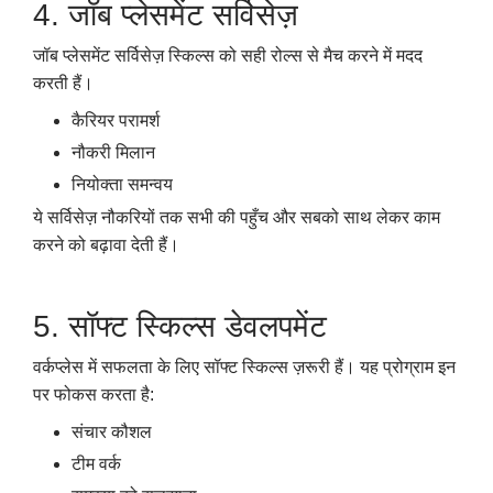
4. जॉब प्लेसमेंट सर्विसेज़
जॉब प्लेसमेंट सर्विसेज़ स्किल्स को सही रोल्स से मैच करने में मदद
करती हैं।
कैरियर परामर्श
नौकरी मिलान
नियोक्ता समन्वय
ये सर्विसेज़ नौकरियों तक सभी की पहुँच और सबको साथ लेकर काम
करने को बढ़ावा देती हैं।
5. सॉफ्ट स्किल्स डेवलपमेंट
वर्कप्लेस में सफलता के लिए सॉफ्ट स्किल्स ज़रूरी हैं। यह प्रोग्राम इन
पर फोकस करता है:
संचार कौशल
टीम वर्क