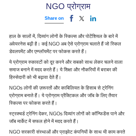
NGO प्रोग्राम
Share on
हाल के सालों में, दिव्यांग लोगों के स्किल्स और पोटेंशियल के बारे में
अवेयरनेस बढ़ी है। कई NGO अब ऐसे प्रोग्राम चलाते हैं जो स्किल
डेवलपमेंट और एम्प्लॉयमेंट पर फोकस करते हैं।
ये प्रोग्राम रुकावटों को दूर करने और सबको साथ लेकर चलने वाला
समाज बनाने में मदद करते हैं। ये शिक्षा और नौकरियों में बराबर की
हिस्सेदारी को भी बढ़ावा देते हैं।
NGOs लोगों की ज़रूरतों और काबिलियत के हिसाब से ट्रेनिंग
प्रोग्राम बनाते हैं। ये प्रोग्राम प्रैक्टिकल और जॉब के लिए तैयार
स्किल्स पर फोकस करते हैं।
स्ट्रक्चर्ड ट्रेनिंग देकर, NGOs दिव्यांग लोगों को कॉन्फिडेंस पाने और
जॉब मार्केट में सफल होने में मदद करते हैं।
NGO सरकारी संस्थाओं और प्राइवेट कंपनियों के साथ भी काम करते