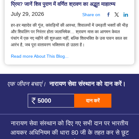
प्रिय? जानें शिव पुराण में वर्णित श्रावण का अद्भुत माहात्म्य
July 29, 2026
Share on
हर-हर महादेव की गूंज, कांवड़ियों की आस्था, शिवालयों में उमड़ती भक्तों की भीड़
और शिवलिंग पर निरंतर होता जलाभिषेक… श्रावण मास का आगमन केवल
पंचांग में एक नए महीने की शुरुआत नहीं, बल्कि शिवभक्ति के उस पावन काल का
आरंभ है, जब पूरा वातावरण भक्तिमय हो उठता है।
Read more About This Blog...
एक जीवन बचाएं।
नारायण सेवा संस्थान को दान करें।
दान करें
नारायण सेवा संस्थान को दिए गए सभी दान पर भारतीय
आयकर अधिनियम की धारा 80 जी के तहत कर से छूट