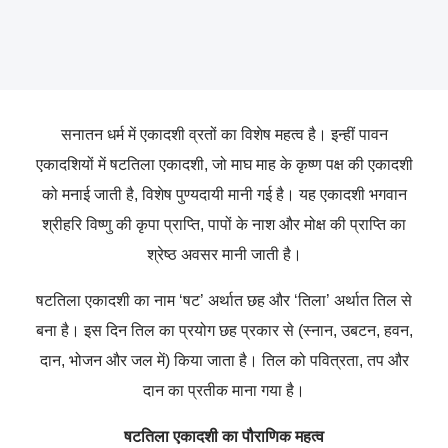
सनातन धर्म में एकादशी व्रतों का विशेष महत्व है। इन्हीं पावन
एकादशियों में षटतिला एकादशी, जो माघ माह के कृष्ण पक्ष की एकादशी
को मनाई जाती है, विशेष पुण्यदायी मानी गई है। यह एकादशी भगवान
श्रीहरि विष्णु की कृपा प्राप्ति, पापों के नाश और मोक्ष की प्राप्ति का
श्रेष्ठ अवसर मानी जाती है।
षटतिला एकादशी का नाम ‘षट’ अर्थात छह और ‘तिला’ अर्थात तिल से
बना है। इस दिन तिल का प्रयोग छह प्रकार से (स्नान, उबटन, हवन,
दान, भोजन और जल में) किया जाता है। तिल को पवित्रता, तप और
दान का प्रतीक माना गया है।
षटतिला एकादशी का पौराणिक महत्व