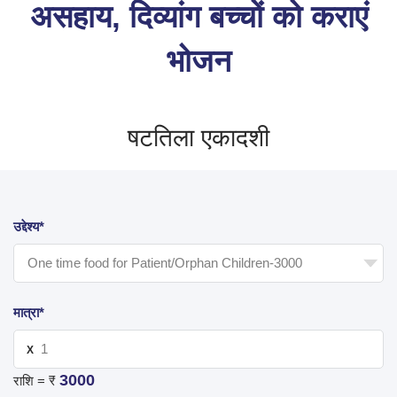
असहाय, दिव्यांग बच्चों को कराएं
भोजन
षटतिला एकादशी
उद्देश्य*
मात्रा*
X
3000
राशि = ₹