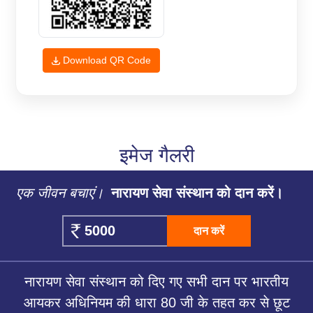
Download QR Code
इमेज गैलरी
एक जीवन बचाएं।
नारायण सेवा संस्थान को दान करें।
दान करें
नारायण सेवा संस्थान को दिए गए सभी दान पर भारतीय
आयकर अधिनियम की धारा 80 जी के तहत कर से छूट