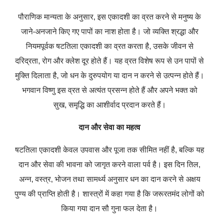
पौराणिक मान्यता के अनुसार, इस एकादशी का व्रत करने से मनुष्य के
जाने-अनजाने किए गए पापों का नाश होता है। जो व्यक्ति श्रद्धा और
नियमपूर्वक षटतिला एकादशी का व्रत करता है, उसके जीवन से
दरिद्रता, रोग और क्लेश दूर होते हैं। यह व्रत विशेष रूप से उन पापों से
मुक्ति दिलाता है, जो धन के दुरुपयोग या दान न करने से उत्पन्न होते हैं।
भगवान विष्णु इस व्रत से अत्यंत प्रसन्न होते हैं और अपने भक्त को
सुख, समृद्धि का आशीर्वाद प्रदान करते हैं।
दान और सेवा का महत्व
षटतिला एकादशी केवल उपवास और पूजा तक सीमित नहीं है, बल्कि यह
दान और सेवा की भावना को जागृत करने वाला पर्व है।
इस दिन तिल,
अन्न, वस्त्र, भोजन तथा सामर्थ्य अनुसार धन का दान करने से अक्षय
पुण्य की प्राप्ति होती है।
शास्त्रों में कहा गया है कि जरूरतमंद लोगों को
किया गया दान सौ गुना फल देता है।