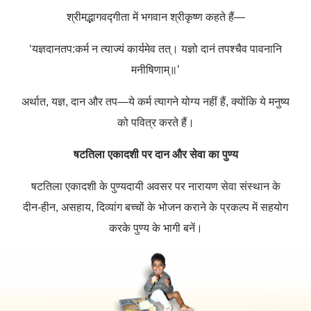
श्रीमद्भागवद्गीता में भगवान श्रीकृष्ण कहते हैं—
‘यज्ञदानतप:कर्म न त्याज्यं कार्यमेव तत्।
यज्ञो दानं तपश्चैव पावनानि
मनीषिणाम्॥’
अर्थात, यज्ञ, दान और तप—ये कर्म त्यागने योग्य नहीं हैं, क्योंकि ये मनुष्य
को पवित्र करते हैं।
षटतिला एकादशी पर दान और सेवा का पुण्य
षटतिला एकादशी के पुण्यदायी अवसर पर नारायण सेवा संस्थान के
दीन-हीन, असहाय, दिव्यांग बच्चों के भोजन कराने के प्रकल्प में सहयोग
करके पुण्य के भागी बनें।