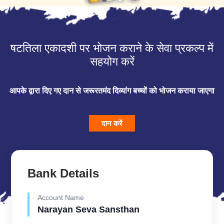
षटतिला एकादशी पर भोजन कराने के सेवा प्रकल्प में
सहयोग करें
आपके द्वारा दिए गए दान से जरूरतमंद दिव्यांग बच्चों को भोजन कराया जाएगा
दान करें
Bank Details
Account Name
Narayan Seva Sansthan