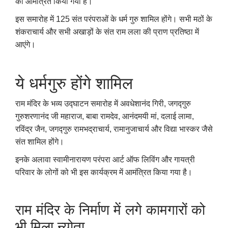
को आमंत्रित किया गया है।
इस समारोह में
125
संत परंपराओं के धर्म गुरु शामिल होंगे। सभी मठों के
शंकराचार्य और सभी अखाड़ों के संत राम लला की प्राण प्रतिष्ठा में
आएंगे।
ये धर्मगुरु होंगे शामिल
राम मंदिर के भव्य उद्घाटन समारोह में अवधेशानंद गिरी
,
जगद्गुरु
गुरुशरणानंद जी महाराज
,
बाबा रामदेव
,
आनंदमयी मां
,
दलाई लामा
,
रविंद्र जैन
,
जगद्गुरु रामभद्राचार्य
,
रामानुजाचार्य और विद्या भास्कर जैसे
संत शामिल होंगे।
इनके अलावा स्वामीनारायण परंपरा आर्ट ऑफ लिविंग और गायत्री
परिवार के लोगों को भी इस कार्यक्रम में आमंत्रित किया गया है।
राम मंदिर के निर्माण में लगे कामगारों को
भी मिला न्योता