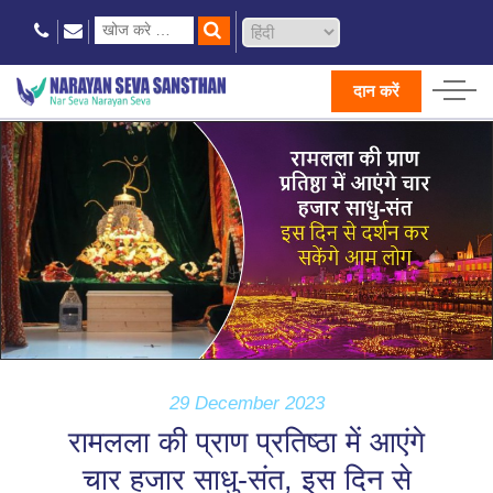
दान करें
29 December 2023
रामलला की प्राण प्रतिष्ठा में आएंगे
चार हजार साधु-संत, इस दिन से