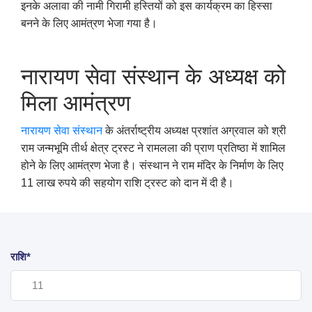
इनके अलावा की नामी गिरामी हस्तियों को इस कार्यक्रम का हिस्सा
बनने के लिए आमंत्रण भेजा गया है।
नारायण सेवा संस्थान के अध्यक्ष को
मिला आमंत्रण
नारायण सेवा संस्थान
के अंतर्राष्ट्रीय अध्यक्ष प्रशांत अग्रवाल को श्री
राम जन्मभूमि तीर्थ क्षेत्र ट्रस्ट ने रामलला की प्राण प्रतिष्ठा में शामिल
होने के लिए आमंत्रण भेजा है। संस्थान ने राम मंदिर के निर्माण के लिए
11
लाख रुपये की सहयोग राशि ट्रस्ट को दान में दी है।
राशि*