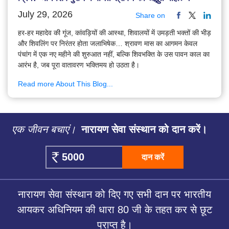
July 29, 2026
Share on
हर-हर महादेव की गूंज, कांवड़ियों की आस्था, शिवालयों में उमड़ती भक्तों की भीड़
और शिवलिंग पर निरंतर होता जलाभिषेक… श्रावण मास का आगमन केवल
पंचांग में एक नए महीने की शुरुआत नहीं, बल्कि शिवभक्ति के उस पावन काल का
आरंभ है, जब पूरा वातावरण भक्तिमय हो उठता है।
Read more About This Blog...
एक जीवन बचाएं।
नारायण सेवा संस्थान को दान करें।
दान करें
नारायण सेवा संस्थान को दिए गए सभी दान पर भारतीय
आयकर अधिनियम की धारा 80 जी के तहत कर से छूट
प्राप्त है।