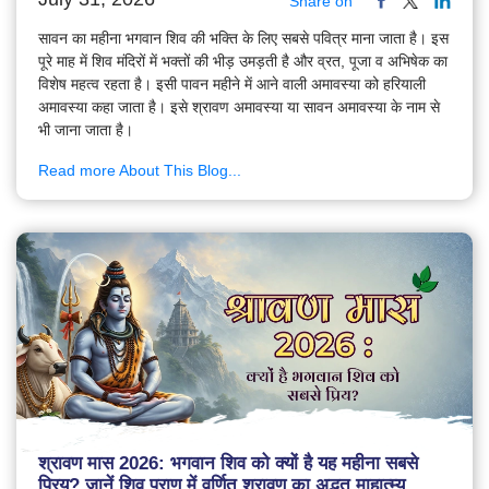
Share on
सावन का महीना भगवान शिव की भक्ति के लिए सबसे पवित्र माना जाता है। इस
पूरे माह में शिव मंदिरों में भक्तों की भीड़ उमड़ती है और व्रत, पूजा व अभिषेक का
विशेष महत्व रहता है। इसी पावन महीने में आने वाली अमावस्या को हरियाली
अमावस्या कहा जाता है। इसे श्रावण अमावस्या या सावन अमावस्या के नाम से
भी जाना जाता है।
Read more About This Blog...
श्रावण मास 2026: भगवान शिव को क्यों है यह महीना सबसे
प्रिय? जानें शिव पुराण में वर्णित श्रावण का अद्भुत माहात्म्य