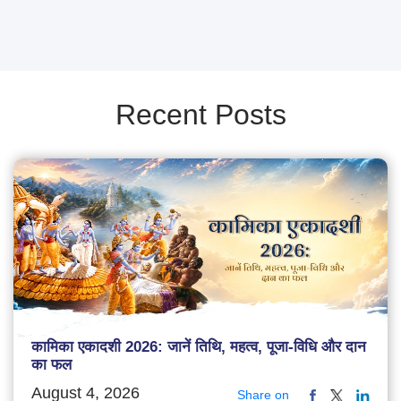
Recent Posts
कामिका एकादशी 2026: जानें तिथि, महत्व, पूजा-विधि और दान
का फल
August 4, 2026
Share on