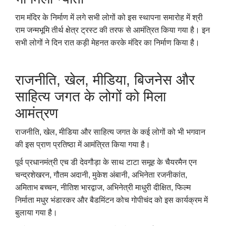
राम मंदिर के निर्माण में लगे सभी लोगों को इस स्थापना समारोह में श्री
राम जन्मभूमि तीर्थ क्षेत्र ट्रस्ट की तरफ से आमंत्रित किया गया है। इन
सभी लोगों ने दिन रात कड़ी मेहनत करके मंदिर का निर्माण किया है।
राजनीति, खेल, मीडिया, बिजनेस और
साहित्य जगत के लोगों को मिला
आमंत्रण
राजनीति
,
खेल
,
मीडिया और साहित्य जगत के कई लोगों को भी भगवान
की इस प्राण प्रतिष्ठा में आमंत्रित किया गया है।
पूर्व प्रधानमंत्री एच डी देवगौड़ा के साथ टाटा समूह के चैयरमैन एन
चन्द्रशेखरन
,
गौतम अदानी
,
मुकेश अंबानी
,
अभिनेता रजनीकांत
,
अमिताभ बच्चन
,
नीतिश भारद्वाज
,
अभिनेत्री माधुरी दीक्षित
,
फिल्म
निर्माता मधुर भंडारकर और बैडमिंटन कोच गोपीचंद को इस कार्यक्रम में
बुलाया गया है।