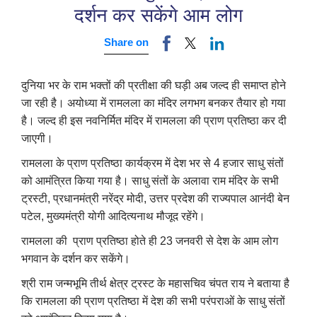
दर्शन कर सकेंगे आम लोग
Share on
दुनिया भर के राम भक्तों की प्रतीक्षा की घड़ी अब जल्द ही समाप्त होने
जा रही है। अयोध्या में रामलला का मंदिर लगभग बनकर तैयार हो गया
है। जल्द ही इस नवनिर्मित मंदिर में रामलला की प्राण प्रतिष्ठा कर दी
जाएगी।
रामलला के प्राण प्रतिष्ठा कार्यक्रम में देश भर से
4
हजार साधु संतों
को आमंत्रित किया गया है। साधु संतों के अलावा राम मंदिर के सभी
ट्रस्टी
,
प्रधानमंत्री नरेंद्र मोदी
,
उत्तर प्रदेश की राज्यपाल आनंदी बेन
पटेल
,
मुख्यमंत्री योगी आदित्यनाथ मौजूद रहेंगे।
रामलला की प्राण प्रतिष्ठा होते ही
23
जनवरी से देश के आम लोग
भगवान के दर्शन कर सकेंगे।
श्री राम जन्मभूमि तीर्थ क्षेत्र ट्रस्ट के महासचिव चंपत राय ने बताया है
कि रामलला की प्राण प्रतिष्ठा में देश की सभी परंपराओं के साधु संतों