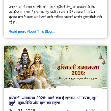
सनातन धर्म में एकादशी तिथि को भगवान श्रीहरि विष्णु की आराधना के लिए
सर्वश्रेष्ठ माना गया है। प्रत्येक एकादशी का अपना विशेष महत्व है, लेकिन
श्रावण मास के कृष्ण पक्ष में आने वाली कामिका एकादशी अत्यंत पुण्यदायिनी मानी
गई है।
Read more About This Blog...
हरियाली अमावस्या 2026: जानें कब है श्रावण अमावस्या, शुभ
मुहूर्त, पूजा-विधि और दान का महत्व
July 31, 2026