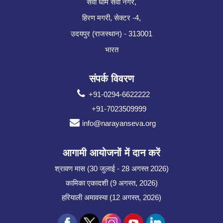
सेवा धाम सेवा नगर,
हिरण मगरी, सेक्टर -4,
उदयपुर (राजस्थान) - 313001
भारत
संपर्क विवरण
+91-0294-6622222
+91-7023509999
info@narayanseva.org
आगामी आयोजनों में दान करें
श्रावण मास (30 जुलाई - 28 अगस्त 2026)
कामिका एकादशी (9 अगस्त, 2026)
हरियाली अमावस्या (12 अगस्त, 2026)