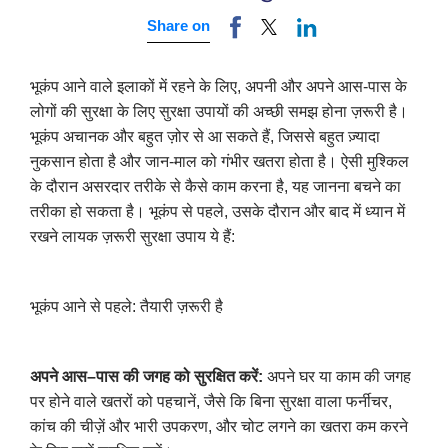
Share on
भूकंप आने वाले इलाकों में रहने के लिए, अपनी और अपने आस-पास के
लोगों की सुरक्षा के लिए सुरक्षा उपायों की अच्छी समझ होना ज़रूरी है।
भूकंप अचानक और बहुत ज़ोर से आ सकते हैं, जिससे बहुत ज़्यादा
नुकसान होता है और जान-माल को गंभीर खतरा होता है। ऐसी मुश्किल
के दौरान असरदार तरीके से कैसे काम करना है, यह जानना बचने का
तरीका हो सकता है। भूकंप से पहले, उसके दौरान और बाद में ध्यान में
रखने लायक ज़रूरी सुरक्षा उपाय ये हैं:
भूकंप आने से पहले: तैयारी ज़रूरी है
अपने आस
–
पास की जगह को सुरक्षित करें
:
अपने घर या काम की जगह
पर होने वाले खतरों को पहचानें, जैसे कि बिना सुरक्षा वाला फर्नीचर,
कांच की चीज़ें और भारी उपकरण, और चोट लगने का खतरा कम करने