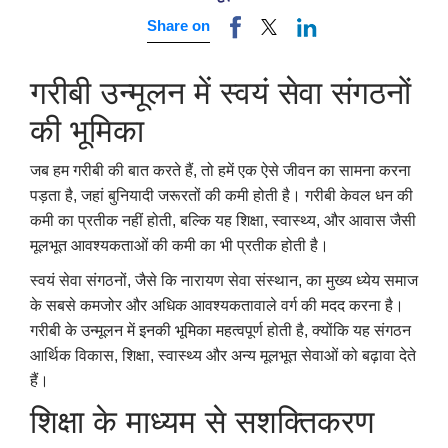
Share on
गरीबी उन्मूलन में स्वयं सेवा संगठनों
की भूमिका
जब हम गरीबी की बात करते हैं, तो हमें एक ऐसे जीवन का सामना करना
पड़ता है, जहां बुनियादी जरूरतों की कमी होती है। गरीबी केवल धन की
कमी का प्रतीक नहीं होती, बल्कि यह शिक्षा, स्वास्थ्य, और आवास जैसी
मूलभूत आवश्यकताओं की कमी का भी प्रतीक होती है।
स्वयं सेवा संगठनों, जैसे कि नारायण सेवा संस्थान, का मुख्य ध्येय समाज
के सबसे कमजोर और अधिक आवश्यकतावाले वर्ग की मदद करना है।
गरीबी के उन्मूलन में इनकी भूमिका महत्वपूर्ण होती है, क्योंकि यह संगठन
आर्थिक विकास, शिक्षा, स्वास्थ्य और अन्य मूलभूत सेवाओं को बढ़ावा देते
हैं।
शिक्षा के माध्यम से सशक्तिकरण