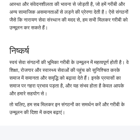
आस्था और संवेदनशीलता की भावना से जोड़ती है, जो हमें गरीबी और
अन्य सामाजिक असमानताओं से लड़ने की प्रेरणा देती है। ऐसे संगठनों
जैसे कि नारायण सेवा संस्थान की मदद से, हम सभी मिलकर गरीबी को
उन्मूलन कर सकते हैं।
निष्कर्ष
स्वयं सेवा संगठनों की भूमिका गरीबी के उन्मूलन में महत्वपूर्ण होती है। वे
शिक्षा, रोजगार और स्वास्थ्य सेवाओं की पहुंच को सुनिश्चित करके
समाज में समानता और समृद्धि को बढ़ावा देते हैं। इनके प्रयासों का
समाज पर गहरा प्रभाव पड़ता है, और यह संभव होता है केवल आपके
और हमारे सहयोग से।
तो चलिए, हम सब मिलकर इन संगठनों का समर्थन करें और गरीबी के
उन्मूलन की दिशा में कदम बढ़ाएं।