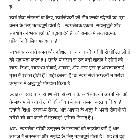
है।
स्वयं सेवा संगठनों के लिए, स्वयंसेवकों की टीम उनके उद्देश्यों को पूरा
करने के लिए महत्वपूर्ण होती है। स्वयंसेवक एकता, सहानुभूति और
सहयोग की भावनाओं को बढ़ावा देते हैं, जो समाज में सकारात्मक
परिवर्तन के लिए आवश्यक हैं।
स्वयंसेवक अपने समय और कौशल का दान करके गरीबी से पीड़ित लोगों
की सहायता करते हैं। उनके योगदान से एक बड़ी तादाद में लोगों को
खाद्य, शिक्षा, स्वास्थ्य सेवाएं, आवास, और अन्य मूलभूत आवश्यकताएं
मुफ्त में प्राप्त होती हैं। यही कारण है कि स्वयं सेवा संगठनों ने गरीबी
उन्मूलन में अभूतपूर्व योगदान किया है।
उदाहरण स्वरूप, नारायण सेवा संस्थान के स्वयंसेवक ने अपनी सेवाओं
के माध्यम से हजारों लोगों की जीवन में सकारात्मक बदलाव किया है।
उन्होंने शिक्षा, स्वास्थ्य सेवाएं, और आवास के क्षेत्र में अपनी सेवाओं से
गरीबी को कम करने में महत्वपूर्ण भूमिका निभाई है।
अतः, स्वयंसेवा गरीबी उन्मूलन के प्रयासों को सहयोग देती है और
समाज में समरसता और समृद्धि के लिए महत्वपूर्ण होती है। यह हमें दृढ़