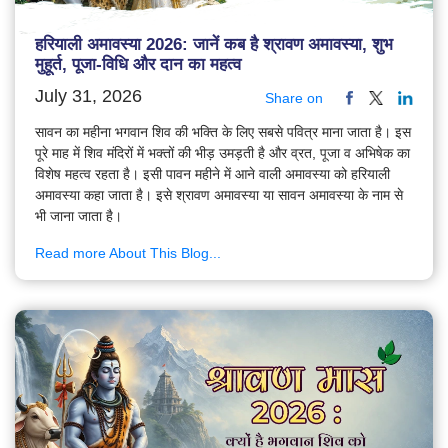
हरियाली अमावस्या 2026: जानें कब है श्रावण अमावस्या, शुभ
मुहूर्त, पूजा-विधि और दान का महत्व
July 31, 2026
Share on
सावन का महीना भगवान शिव की भक्ति के लिए सबसे पवित्र माना जाता है। इस
पूरे माह में शिव मंदिरों में भक्तों की भीड़ उमड़ती है और व्रत, पूजा व अभिषेक का
विशेष महत्व रहता है। इसी पावन महीने में आने वाली अमावस्या को हरियाली
अमावस्या कहा जाता है। इसे श्रावण अमावस्या या सावन अमावस्या के नाम से
भी जाना जाता है।
Read more About This Blog...