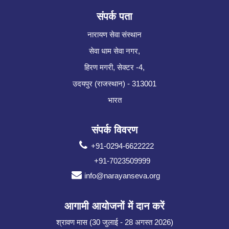
संपर्क पता
नारायण सेवा संस्थान
सेवा धाम सेवा नगर,
हिरण मगरी, सेक्टर -4,
उदयपुर (राजस्थान) - 313001
भारत
संपर्क विवरण
+91-0294-6622222
+91-7023509999
info@narayanseva.org
आगामी आयोजनों में दान करें
श्रावण मास (30 जुलाई - 28 अगस्त 2026)