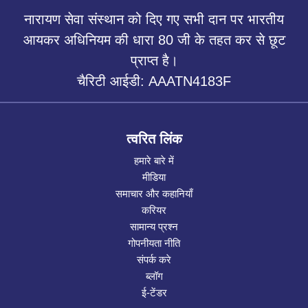
नारायण सेवा संस्थान को दिए गए सभी दान पर भारतीय
आयकर अधिनियम की धारा 80 जी के तहत कर से छूट
प्राप्त है।
चैरिटी आईडी: AAATN4183F
त्वरित लिंक
हमारे बारे में
मीडिया
समाचार और कहानियाँ
करियर
सामान्य प्रश्न
गोपनीयता नीति
संपर्क करे
ब्लॉग
ई-टेंडर