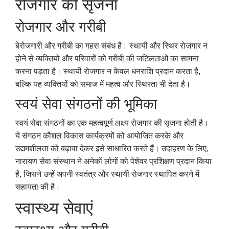
रोजगार की सृजना
रोजगार और गरीबी
बेरोजगारी और गरीबी का गहरा संबंध है। स्थायी और स्थिर रोजगार न
होने से व्यक्तियों और परिवारों को गरीबी की जटिलताओं का सामना
करना पड़ता है। स्थायी रोजगार न केवल धनराशि प्रदान करता है,
बल्कि यह व्यक्तियों को समाज में महत्व और स्थिरता भी देता है।
स्वयं सेवा संगठनों की भूमिका
स्वयं सेवा संगठनों का एक महत्वपूर्ण लक्ष्य रोजगार की सृजना होती है।
ये संगठन कौशल विकास कार्यक्रमों को आयोजित करके और
उद्यमशीलता को बढ़ावा देकर इसे साधारित करते हैं। उदाहरण के लिए,
नारायण सेवा संस्थान ने अनेकों लोगों को पेशेवर प्रशिक्षण प्रदान किया
है, जिसने उन्हें अपनी स्वतंत्र और स्थायी रोजगार स्थापित करने में
सहायता की है।
स्वास्थ्य सेवाएं