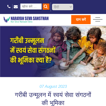
दान करें
07 August 2023
गरीबी उन्मूलन में स्वयं सेवा संगठनों
की भूमिका