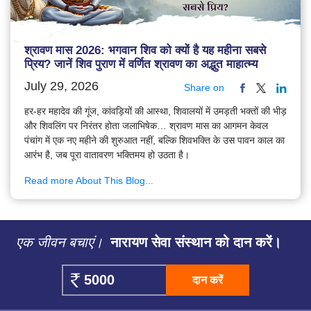
श्रावण मास 2026: भगवान शिव को क्यों है यह महीना सबसे
प्रिय? जानें शिव पुराण में वर्णित श्रावण का अद्भुत माहात्म्य
July 29, 2026
Share on
हर-हर महादेव की गूंज, कांवड़ियों की आस्था, शिवालयों में उमड़ती भक्तों की भीड़
और शिवलिंग पर निरंतर होता जलाभिषेक… श्रावण मास का आगमन केवल
पंचांग में एक नए महीने की शुरुआत नहीं, बल्कि शिवभक्ति के उस पावन काल का
आरंभ है, जब पूरा वातावरण भक्तिमय हो उठता है।
Read more About This Blog...
एक जीवन बचाएं।
नारायण सेवा संस्थान को दान करें।
दान करें