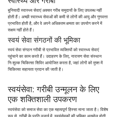
स्वास्थ्य और गरीबी
बुनियादी स्वास्थ्य सेवाएं अक्सर गरीब समुदायों के लिए उपलब्ध नहीं
होती हैं। अच्छी स्वास्थ्य सेवाओं की कमी से लोगों की आयु और गुणवत्ता
प्रभावित होती है, और वे अपने अधिकतम क्षमता का उपयोग करने में
सक्षम नहीं होते हैं।
स्वयं सेवा संगठनों की भूमिका
स्वयं सेवा संगठन गरीबी से प्रभावित व्यक्तियों को स्वास्थ्य सेवाएं
पहुंचाने का काम करते हैं। उदाहरण के लिए, नारायण सेवा संस्थान
निःशुल्क चिकित्सा शिविर आयोजित करता है, जहां लोगों को मुफ्त में
चिकित्सा सहायता प्रदान की जाती है।
स्वयंसेवा: गरीबी उन्मूलन के लिए
एक शक्तिशाली उपकरण
स्वयंसेवा को समाज सेवा का एक महत्वपूर्ण हिस्सा माना जाता है। विशेष
रूप से, गरीबी के प्रति लड़ाई में, स्वयंसेवकों की भूमिका अनमोल होती