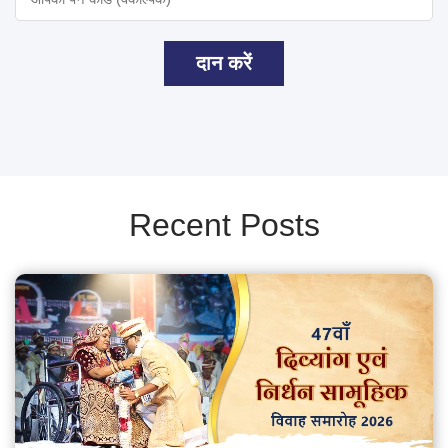
दान करें
Recent Posts