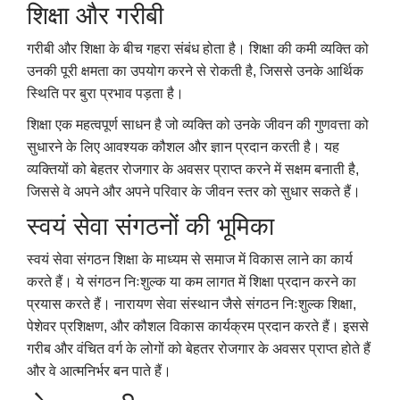
शिक्षा और गरीबी
गरीबी और शिक्षा के बीच गहरा संबंध होता है। शिक्षा की कमी व्यक्ति को
उनकी पूरी क्षमता का उपयोग करने से रोकती है, जिससे उनके आर्थिक
स्थिति पर बुरा प्रभाव पड़ता है।
शिक्षा एक महत्वपूर्ण साधन है जो व्यक्ति को उनके जीवन की गुणवत्ता को
सुधारने के लिए आवश्यक कौशल और ज्ञान प्रदान करती है। यह
व्यक्तियों को बेहतर रोजगार के अवसर प्राप्त करने में सक्षम बनाती है,
जिससे वे अपने और अपने परिवार के जीवन स्तर को सुधार सकते हैं।
स्वयं सेवा संगठनों की भूमिका
स्वयं सेवा संगठन शिक्षा के माध्यम से समाज में विकास लाने का कार्य
करते हैं। ये संगठन निःशुल्क या कम लागत में शिक्षा प्रदान करने का
प्रयास करते हैं। नारायण सेवा संस्थान जैसे संगठन निःशुल्क शिक्षा,
पेशेवर प्रशिक्षण, और कौशल विकास कार्यक्रम प्रदान करते हैं। इससे
गरीब और वंचित वर्ग के लोगों को बेहतर रोजगार के अवसर प्राप्त होते हैं
और वे आत्मनिर्भर बन पाते हैं।