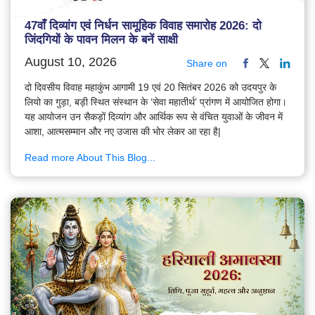
47वाँ दिव्यांग एवं निर्धन सामूहिक विवाह समारोह 2026: दो
जिंदगियों के पावन मिलन के बनें साक्षी
August 10, 2026
Share on
दो दिवसीय विवाह महाकुंभ आगामी 19 एवं 20 सितंबर 2026 को उदयपुर के
लियो का गुड़ा, बड़ी स्थित संस्थान के ‘सेवा महातीर्थ’ प्रांगण में आयोजित होगा।
यह आयोजन उन सैकड़ों दिव्यांग और आर्थिक रूप से वंचित युवाओं के जीवन में
आशा, आत्मसम्मान और नए उजास की भोर लेकर आ रहा है|
Read more About This Blog...