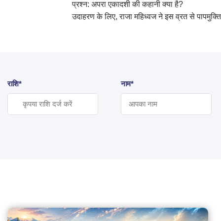
प्रश्न: अपरा एकादशी की कहानी क्या है?
उदाहरण के लिए, राजा महिध्वज ने इस व्रत से पापमुक्त
राशि*
नाम*