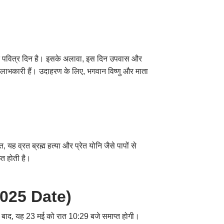
समर्पित पवित्र दिन है। इसके अलावा, इस दिन उपवास और
ष लाभकारी हैं। उदाहरण के लिए, भगवान विष्णु और माता
ह व्रत ब्रह्म हत्या और प्रेत योनि जैसे पापों से
्त होती है।
 2025 Date)
े बाद, यह 23 मई को रात 10:29 बजे समाप्त होगी।