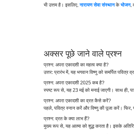
भी उत्तम है। इसलिए,
नारायण सेवा संस्थान
के
भोजन
,
अक्सर पूछे जाने वाले प्रश्न
प्रश्न: अपरा एकादशी का महत्व क्या है?
उत्तर: प्रारंभ में, यह भगवान विष्णु को समर्पित पवित्र
प्रश्न: अपरा एकादशी 2025 कब है?
स्पष्ट रूप से, यह 23 मई को मनाई जाएगी। साथ ही, 
प्रश्न: अपरा एकादशी का व्रत कैसे करें?
पहले, पवित्र स्नान करें और विष्णु की पूजा करें। फिर,
प्रश्न: व्रत के क्या लाभ हैं?
मुख्य रूप से, यह आत्मा को शुद्ध करता है। इसके अतिरि