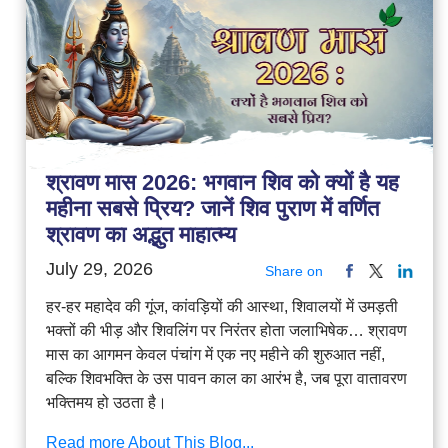
श्रावण मास 2026: भगवान शिव को क्यों है यह
महीना सबसे प्रिय? जानें शिव पुराण में वर्णित
श्रावण का अद्भुत माहात्म्य
July 29, 2026
Share on
हर-हर महादेव की गूंज, कांवड़ियों की आस्था, शिवालयों में उमड़ती
भक्तों की भीड़ और शिवलिंग पर निरंतर होता जलाभिषेक… श्रावण
मास का आगमन केवल पंचांग में एक नए महीने की शुरुआत नहीं,
बल्कि शिवभक्ति के उस पावन काल का आरंभ है, जब पूरा वातावरण
भक्तिमय हो उठता है।
Read more About This Blog...