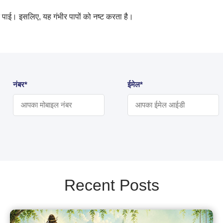
ि पाई। इसलिए, यह गंभीर पापों को नष्ट करता है।
नंबर*
ईमेल*
Recent Posts