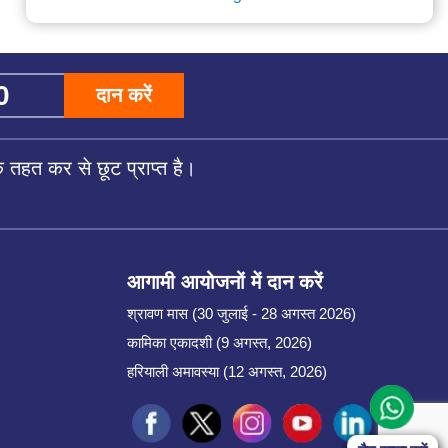
दान करें
तहत कर से छूट प्राप्त है।
आगामी आयोजनों में दान करें
श्रावण मास (30 जुलाई - 28 अगस्त 2026)
कामिका एकादशी (9 अगस्त, 2026)
हरियाली अमावस्या (12 अगस्त, 2026)