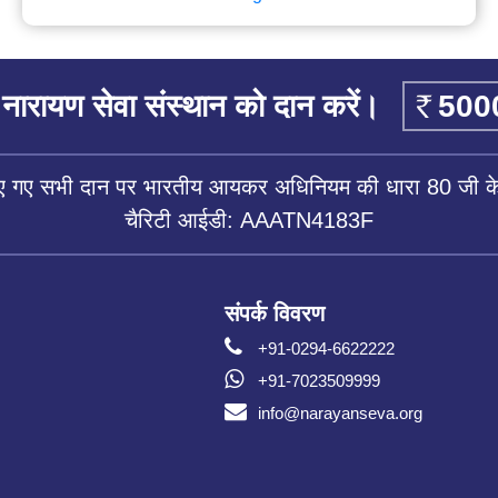
नारायण सेवा संस्थान को दान करें।
िए गए सभी दान पर भारतीय आयकर अधिनियम की धारा 80 जी के 
चैरिटी आईडी: AAATN4183F
संपर्क विवरण
+91-0294-6622222
+91-7023509999
info@narayanseva.org