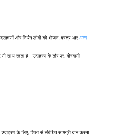
ब्राह्मणों और निर्धन लोगों को भोजन, वस्त्र और
अन्न
बाद भी साथ रहता है। उदाहरण के तौर पर, गोस्वामी
। उदाहरण के लिए, शिक्षा से संबंधित सामग्री दान करना