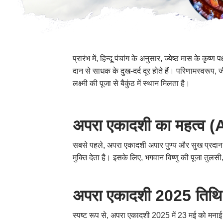
प्रारंभ में, हिन्दू पंचांग के अनुसार, ज्येष्ठ मास के
दान से साधक के दुख-दर्द दूर होते हैं। परिणामस्वरू
लक्ष्मी की पूजा से बैकुंठ में स्थान मिलता है।
अपरा एकादशी का महत्व
सबसे पहले, अपरा एकादशी अपार पुण्य और सुख प्रदान करत
मुक्ति देता है। इसके लिए, भगवान विष्णु की पूजा तुल
अपरा एकादशी 2025 तिथि
स्पष्ट रूप से, अपरा एकादशी 2025 में 23 मई को मना