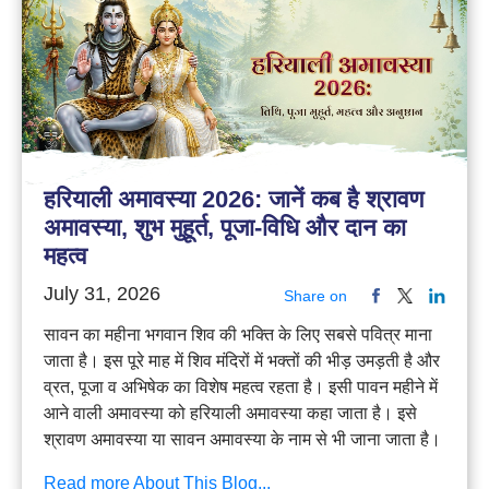
हरियाली अमावस्या 2026: जानें कब है श्रावण
अमावस्या, शुभ मुहूर्त, पूजा-विधि और दान का
महत्व
July 31, 2026
Share on
सावन का महीना भगवान शिव की भक्ति के लिए सबसे पवित्र माना
जाता है। इस पूरे माह में शिव मंदिरों में भक्तों की भीड़ उमड़ती है और
व्रत, पूजा व अभिषेक का विशेष महत्व रहता है। इसी पावन महीने में
आने वाली अमावस्या को हरियाली अमावस्या कहा जाता है। इसे
श्रावण अमावस्या या सावन अमावस्या के नाम से भी जाना जाता है।
Read more About This Blog...