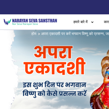
हमारे बारे में
का
होम
अपरा एकादशी पर करें भगवान विष्णु को प्रसन्न, जाने