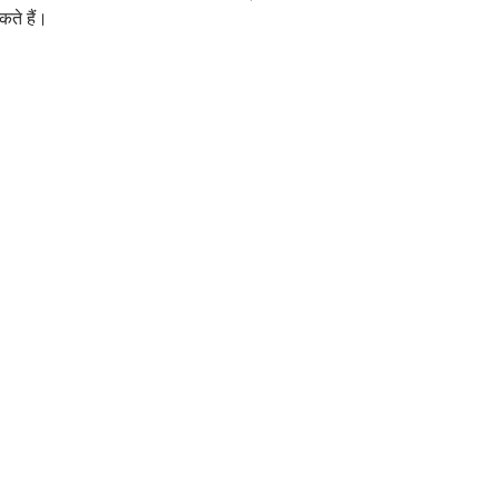
कते हैं।