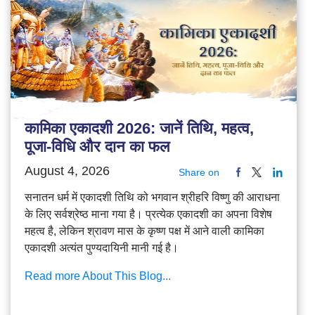
कामिका एकादशी 2026: जानें तिथि, महत्व,
पूजा-विधि और दान का फल
August 4, 2026
Share on
सनातन धर्म में एकादशी तिथि को भगवान श्रीहरि विष्णु की आराधना
के लिए सर्वश्रेष्ठ माना गया है। प्रत्येक एकादशी का अपना विशेष
महत्व है, लेकिन श्रावण मास के कृष्ण पक्ष में आने वाली कामिका
एकादशी अत्यंत पुण्यदायिनी मानी गई है।
Read more About This Blog...