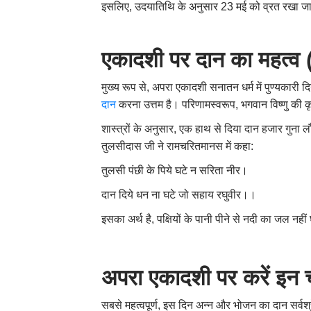
इसलिए, उदयातिथि के अनुसार 23 मई को व्रत रखा ज
एकादशी पर दान का महत
मुख्य रूप से, अपरा एकादशी सनातन धर्म में पुण्यकारी
दान
करना उत्तम है। परिणामस्वरूप, भगवान विष्णु की क
शास्त्रों के अनुसार, एक हाथ से दिया दान हजार गुना 
तुलसीदास जी ने रामचरितमानस में कहा:
तुलसी पंछी के पिये घटे न सरिता नीर।
दान दिये धन ना घटे जो सहाय रघुवीर।।
इसका अर्थ है, पक्षियों के पानी पीने से नदी का जल न
अपरा एकादशी पर करें इन 
सबसे महत्वपूर्ण, इस दिन अन्न और भोजन का दान सर्वश्र