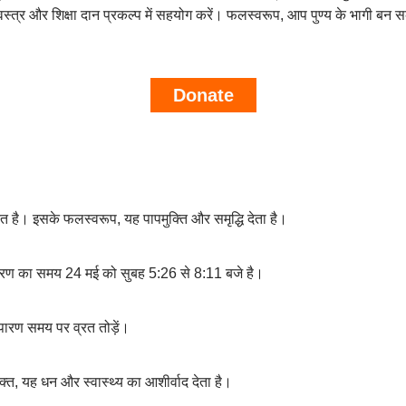
 वस्त्र और शिक्षा दान प्रकल्प में सहयोग करें। फलस्वरूप, आप पुण्य के भागी बन स
Donate
 व्रत है। इसके फलस्वरूप, यह पापमुक्ति और समृद्धि देता है।
पारण का समय 24 मई को सुबह 5:26 से 8:11 बजे है।
 पारण समय पर व्रत तोड़ें।
क्त, यह धन और स्वास्थ्य का आशीर्वाद देता है।