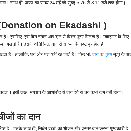
ाएगा। साथ ही, पारण का समय 24 मई को सुबह 5:26 से 8:11 बजे तक होगा।
्व (Donation on Ekadashi )
 दिन है। इसलिए, इस दिन स्नान और दान से विशेष पुण्य मिलता है। उदाहरण के लिए, 
ृपा मिलती है। इसके अतिरिक्त, दान से साधक के कष्ट दूर होते हैं।
लौटता है। हालांकि, धन और यश यहीं रह जाते हैं। फिर भी,
दान का पुण्य
मृत्यु के 
हीं घटता। इसी तरह, भगवान के आशीर्वाद से दान देने से धन कभी कम नहीं होता।
चीजों का दान
ेष्ठ है। इसके साथ ही, निर्धन बच्चों को भोजन और वस्त्र दान करना पुण्यकारी है