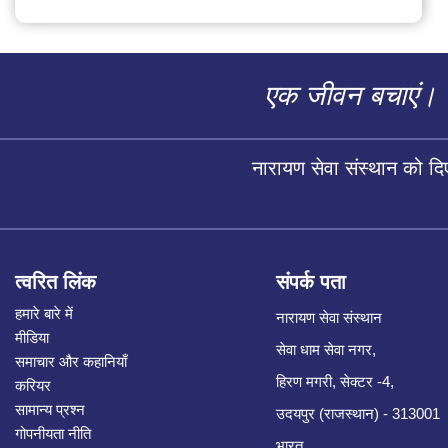
एक जीवन बचाएं।
नारायण सेवा संस्थान को द
त्वरित लिंक
संपर्क पता
हमारे बारे में
नारायण सेवा संस्थान
मीडिया
सेवा धाम सेवा नगर,
समाचार और कहानियाँ
हिरण मगरी, सेक्टर -4,
करियर
सामान्य प्रश्न
उदयपुर (राजस्थान) - 313001
गोपनीयता नीति
भारत