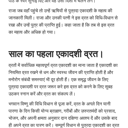
पाठ के स्वर सुनाई दिए और वह उसी दिशा में चलने लगे।
राजा जब वहाँ पहुंचे तो उन्हें ऋषियों से पुत्रदा एकादशी के महत्व की
जानकारी मिली। राजा और उनकी पत्नी ने इस व्रत को विधि-विधान से
रखा और उन्हें पुत्र की प्राप्ति हुई। कहा जाता है कि तब से इस व्रत
का महत्व और अधिक हो गया।
साल का पहला एकादशी व्रत।
व्रतों में सर्वाधिक महत्वपूर्ण व्रत एकादशी का माना जाता है एकादशी का
नियमित व्रत रखने से धन और स्वस्थ जीवन की प्राप्ति होती है और
मनोरोग संबंधी समस्याएं भी दूर होती हैं। एक समृद्ध जीवन के लिए
पुत्रदा एकादशी पर व्रत जरूर करे इस व्रत को करने के लिए सुबह
उठकर स्नान करें और व्रत का संकल्प लें।
भगवान विष्णु की विधि विधान से पूजा करें, व्रत के अगले दिन यानी
पारणा के दिन किसी योग्य ब्राह्मण, गरीबों और ज़रुरतमंदों को प्रसाद,
भोजन, और अपनी क्षमता अनुसार दान दक्षिणा अवश्य दें और उसके बाद
ही अपने व्रत का पारण करें। सम्पूर्ण विधान से पुत्रदा एकादशी का व्रत