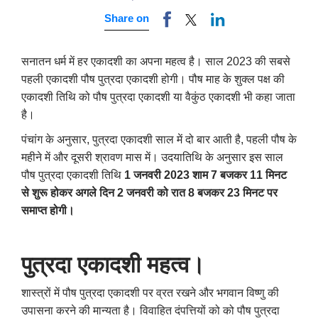
Share on
सनातन धर्म में हर एकादशी का अपना महत्व है। साल 2023 की सबसे
पहली एकादशी पौष पुत्रदा एकादशी होगी। पौष माह के शुक्ल पक्ष की
एकादशी तिथि को पौष पुत्रदा एकादशी या वैकुंठ एकादशी भी कहा जाता
है।
पंचांग के अनुसार, पुत्रदा एकादशी साल में दो बार आती है, पहली पौष के
महीने में और दूसरी श्रावण मास में। उदयातिथि के अनुसार इस साल
पौष पुत्रदा एकादशी तिथि
1 जनवरी 2023 शाम 7 बजकर 11 मिनट
से शुरू होकर अगले दिन 2 जनवरी को रात 8 बजकर 23 मिनट पर
समाप्त होगी।
पुत्रदा एकादशी महत्व।
शास्त्रों में पौष पुत्रदा एकादशी पर व्रत रखने और भगवान विष्णु की
उपासना करने की मान्यता है। विवाहित दंपत्तियों को को पौष पुत्रदा