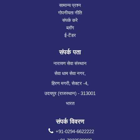
सामान्य प्रश्न
गोपनीयता नीति
संपर्क करे
ब्लॉग
ई-टेंडर
संपर्क पता
नारायण सेवा संस्थान
सेवा धाम सेवा नगर,
हिरण मगरी, सेक्टर -4,
उदयपुर (राजस्थान) - 313001
भारत
संपर्क विवरण
+91-0294-6622222