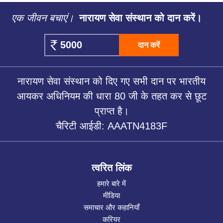
एक जीवन बचाएं।
नारायण सेवा संस्थान को दान करें।
दान करें
नारायण सेवा संस्थान को दिए गए सभी दान पर भारतीय
आयकर अधिनियम की धारा 80 जी के तहत कर से छूट
प्राप्त है।
चैरिटी आईडी: AAATN4183F
त्वरित लिंक
हमारे बारे में
मीडिया
समाचार और कहानियाँ
करियर