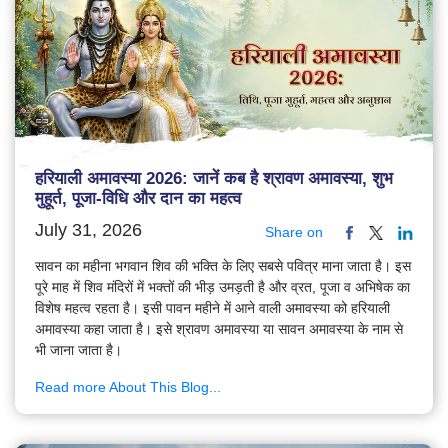
हरियाली अमावस्या 2026: जानें कब है श्रावण अमावस्या, शुभ
मुहूर्त, पूजा-विधि और दान का महत्व
July 31, 2026
Share on
सावन का महीना भगवान शिव की भक्ति के लिए सबसे पवित्र माना जाता है। इस
पूरे माह में शिव मंदिरों में भक्तों की भीड़ उमड़ती है और व्रत, पूजा व अभिषेक का
विशेष महत्व रहता है। इसी पावन महीने में आने वाली अमावस्या को हरियाली
अमावस्या कहा जाता है। इसे श्रावण अमावस्या या सावन अमावस्या के नाम से
भी जाना जाता है।
Read more About This Blog...