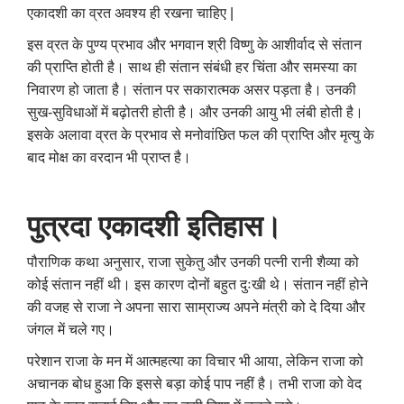
एकादशी का व्रत अवश्य ही रखना चाहिए |
इस व्रत के पुण्य प्रभाव और भगवान श्री विष्णु के आशीर्वाद से संतान
की प्राप्ति होती है। साथ ही संतान संबंधी हर चिंता और समस्या का
निवारण हो जाता है। संतान पर सकारात्मक असर पड़ता है। उनकी
सुख-सुविधाओं में बढ़ोतरी होती है। और उनकी आयु भी लंबी होती है।
इसके अलावा व्रत के प्रभाव से मनोवांछित फल की प्राप्ति और मृत्यु के
बाद मोक्ष का वरदान भी प्राप्त है।
पुत्रदा एकादशी इतिहास।
पौराणिक कथा अनुसार, राजा सुकेतु और उनकी पत्नी रानी शैव्या को
कोई संतान नहीं थी। इस कारण दोनों बहुत दुःखी थे। संतान नहीं होने
की वजह से राजा ने अपना सारा साम्राज्य अपने मंत्री को दे दिया और
जंगल में चले गए।
परेशान राजा के मन में आत्महत्या का विचार भी आया, लेकिन राजा को
अचानक बोध हुआ कि इससे बड़ा कोई पाप नहीं है। तभी राजा को वेद