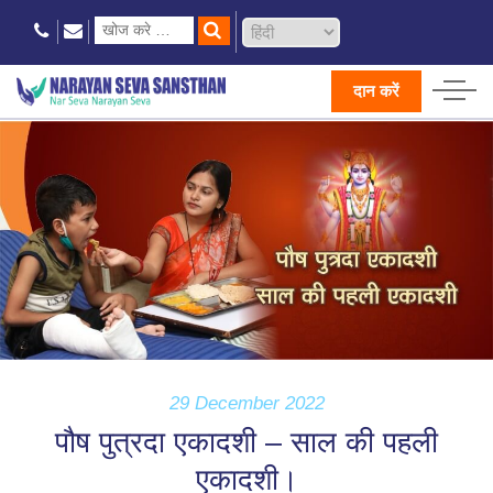
दान करें
29 December 2022
पौष पुत्रदा एकादशी – साल की पहली
एकादशी।