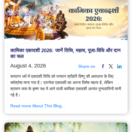
कामिका एकादशी 2026: जानें तिथि, महत्व, पूजा-विधि और दान
का फल
August 4, 2026
Share on
सनातन धर्म में एकादशी तिथि को भगवान श्रीहरि विष्णु की आराधना के लिए
सर्वश्रेष्ठ माना गया है। प्रत्येक एकादशी का अपना विशेष महत्व है, लेकिन
श्रावण मास के कृष्ण पक्ष में आने वाली कामिका एकादशी अत्यंत पुण्यदायिनी मानी
गई है।
Read more About This Blog...