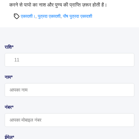
करने से पापो का नाश और पुण्य की प्राप्ति ज़रूर होती है।
Tags
एकादशी।
,
पुत्रदा एकादशी
,
पौष पुत्रदा एकादशी
राशि*
नाम*
नंबर*
ईमेल*