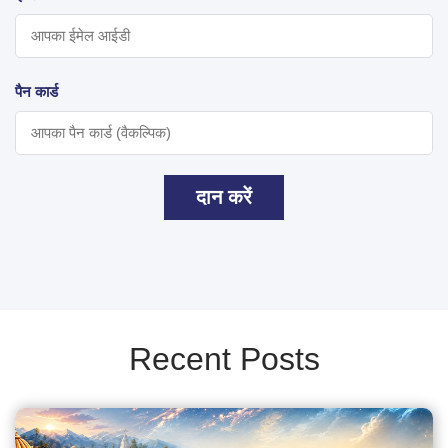
पैन कार्ड
दान करें
Recent Posts