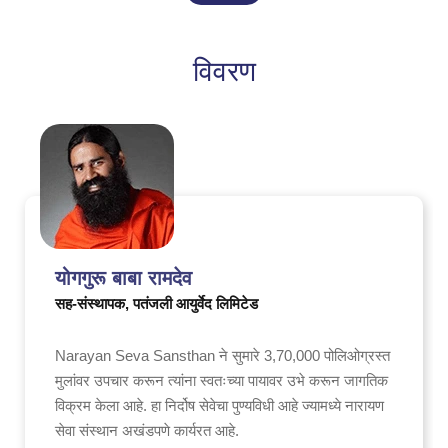
विवरण
योगगुरू बाबा रामदेव
सह-संस्थापक, पतंजली आयुर्वेद लिमिटेड
Narayan Seva Sansthan ने सुमारे 3,70,000 पोलिओग्रस्त
मुलांवर उपचार करून त्यांना स्वतःच्या पायावर उभे करून जागतिक
विक्रम केला आहे. हा निर्दोष सेवेचा पुण्यविधी आहे ज्यामध्ये नारायण
सेवा संस्थान अखंडपणे कार्यरत आहे.