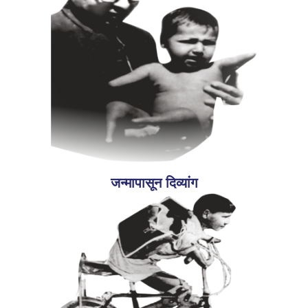
जन्मापासून दिव्यांग