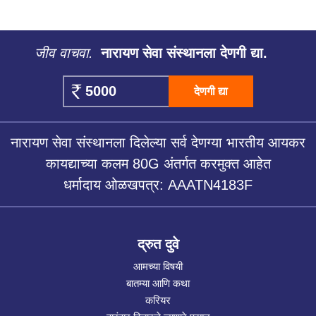
जीव वाचवा.
नारायण सेवा संस्थानला देणगी द्या.
देणगी द्या
नारायण सेवा संस्थानला दिलेल्या सर्व देणग्या भारतीय आयकर
कायद्याच्या कलम 80G अंतर्गत करमुक्त आहेत
धर्मादाय ओळखपत्र: AAATN4183F
द्रुत दुवे
आमच्या विषयी
बातम्या आणि कथा
करियर