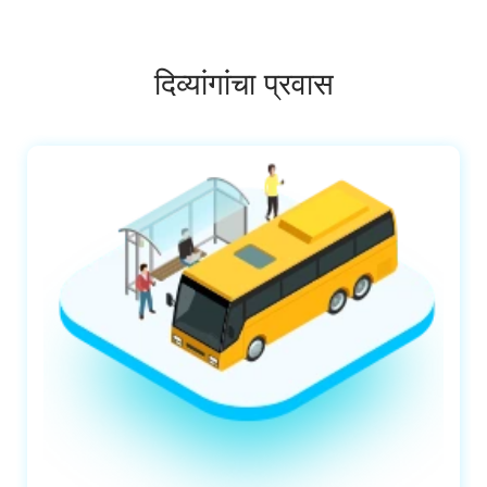
दिव्यांगांचा प्रवास