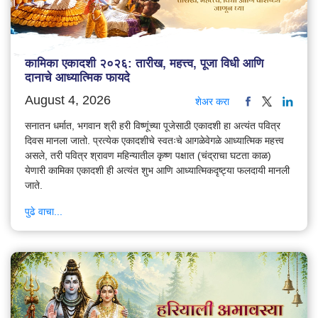
कामिका एकादशी २०२६: तारीख, महत्त्व, पूजा विधी आणि
दानाचे आध्यात्मिक फायदे
August 4, 2026
शेअर करा
सनातन धर्मात, भगवान श्री हरी विष्णूंच्या पूजेसाठी एकादशी हा अत्यंत पवित्र
दिवस मानला जातो. प्रत्येक एकादशीचे स्वतःचे आगळेवेगळे आध्यात्मिक महत्त्व
असले, तरी पवित्र श्रावण महिन्यातील कृष्ण पक्षात (चंद्राचा घटता काळ)
येणारी कामिका एकादशी ही अत्यंत शुभ आणि आध्यात्मिकदृष्ट्या फलदायी मानली
जाते.
पुढे वाचा...