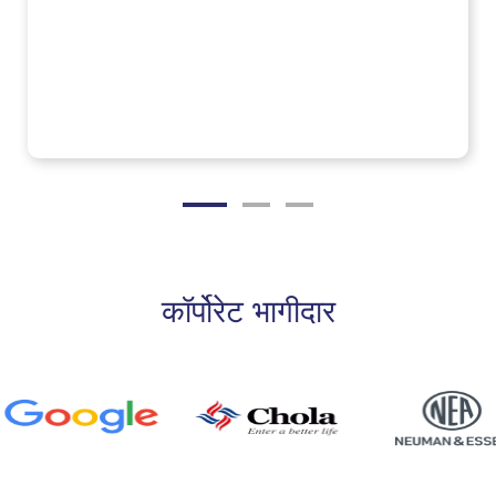
कॉर्पोरेट भागीदार