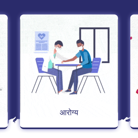
पुढे वाचा
आरोग्य