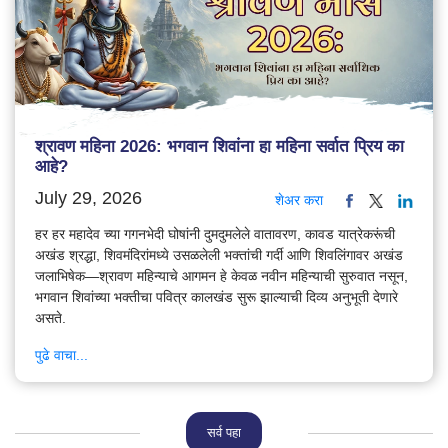
श्रावण महिना 2026: भगवान शिवांना हा महिना सर्वात प्रिय का
आहे?
July 29, 2026
शेअर करा
हर हर महादेव च्या गगनभेदी घोषांनी दुमदुमलेले वातावरण, कावड यात्रेकरूंची
अखंड श्रद्धा, शिवमंदिरांमध्ये उसळलेली भक्तांची गर्दी आणि शिवलिंगावर अखंड
जलाभिषेक—श्रावण महिन्याचे आगमन हे केवळ नवीन महिन्याची सुरुवात नसून,
भगवान शिवांच्या भक्तीचा पवित्र कालखंड सुरू झाल्याची दिव्य अनुभूती देणारे
असते.
पुढे वाचा...
सर्व पहा