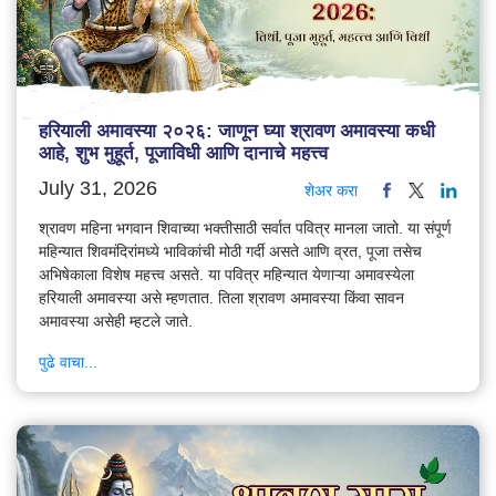
हरियाली अमावस्या २०२६: जाणून घ्या श्रावण अमावस्या कधी
आहे, शुभ मुहूर्त, पूजाविधी आणि दानाचे महत्त्व
July 31, 2026
शेअर करा
श्रावण महिना भगवान शिवाच्या भक्तीसाठी सर्वात पवित्र मानला जातो. या संपूर्ण
महिन्यात शिवमंदिरांमध्ये भाविकांची मोठी गर्दी असते आणि व्रत, पूजा तसेच
अभिषेकाला विशेष महत्त्व असते. या पवित्र महिन्यात येणाऱ्या अमावस्येला
हरियाली अमावस्या असे म्हणतात. तिला श्रावण अमावस्या किंवा सावन
अमावस्या असेही म्हटले जाते.
पुढे वाचा...