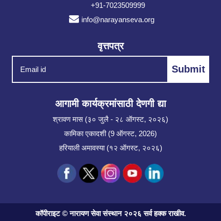
+91-7023509999
info@narayanseva.org
वृत्तपत्र
आगामी कार्यक्रमांसाठी देणगी द्या
श्रावण मास (३० जुलै - २८ ऑगस्ट, २०२६)
कामिका एकादशी (9 ऑगस्ट, 2026)
हरियाली अमावस्या (१२ ऑगस्ट, २०२६)
कॉपीराइट © नारायण सेवा संस्थान २०२६ सर्व हक्क राखीव.