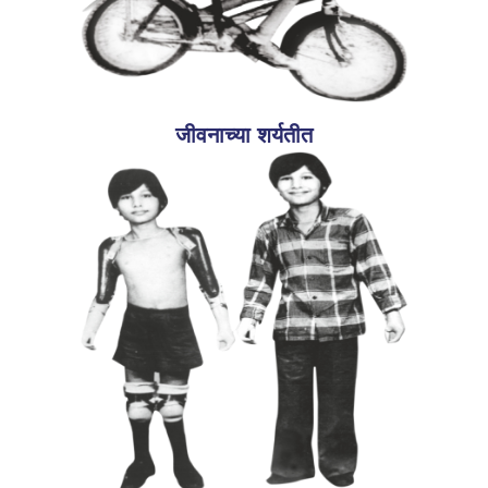
जीवनाच्या शर्यतीत