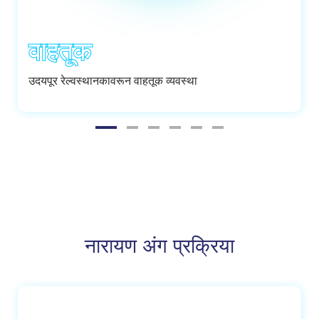
वाहतूक
उदयपूर रेल्वस्थानकावरून वाहतूक व्यवस्था
नारायण अंग प्रक्रिया