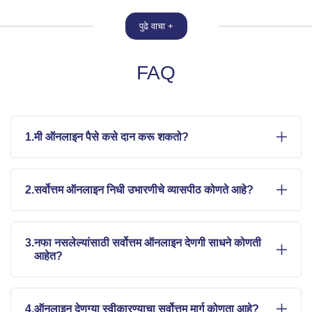
पुढे वाचा +
FAQ
1.
मी ऑनलाइन पैसे कसे दान करू शकतो?
2.
सर्वोत्तम ऑनलाइन निधी उभारणीचे व्यासपीठ कोणते आहे?
3.
नफा नसलेल्यांसाठी सर्वोत्तम ऑनलाइन देणगी साधने कोणती
आहेत?
4.
ऑनलाइन देणग्या स्वीकारण्याचा सर्वोत्तम मार्ग कोणता आहे?