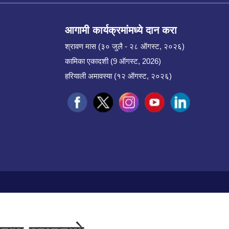
आगामी कार्यक्रमांमध्ये दान करा
श्रावण मास (३० जुलै - २८ ऑगस्ट, २०२६)
कामिका एकादशी (9 ऑगस्ट, 2026)
हरियाली अमावस्या (१२ ऑगस्ट, २०२६)