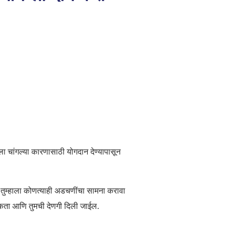
ा चांगल्या कारणासाठी योगदान देण्यापासून
. तुम्हाला कोणत्याही अडचणींचा सामना करावा
कता आणि तुमची देणगी दिली जाईल.