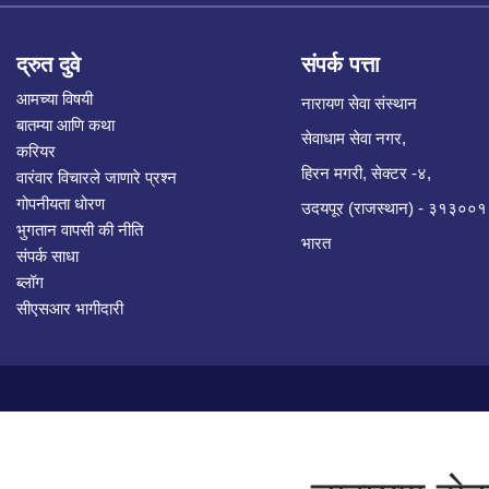
द्रुत दुवे
संपर्क पत्ता
आमच्या विषयी
नारायण सेवा संस्थान
बातम्या आणि कथा
सेवाधाम सेवा नगर,
करियर
हिरन मगरी, सेक्टर -४,
वारंवार विचारले जाणारे प्रश्न
गोपनीयता धोरण
उदयपूर (राजस्थान) - ३१३००१
भुगतान वापसी की नीति
भारत
संपर्क साधा
ब्लॉग
सीएसआर भागीदारी