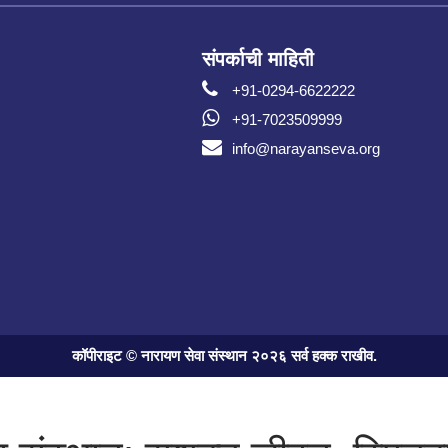
संपर्काची माहिती
+91-0294-6622222
+91-7023509999
info@narayanseva.org
कॉपीराइट © नारायण सेवा संस्थान २०२६ सर्व हक्क राखीव.