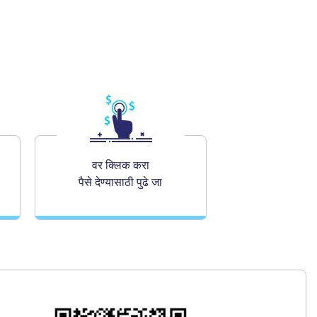
वर क्लिक करा
पैसे देण्यासाठी पुढे जा