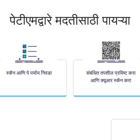
पेटीएमद्वारे मदतीसाठी पायऱ्या
स्कॅन आणि पे पर्याय निवडा
संबंधित तपशील प्रविष्ट करा
आणि क्यूआर स्कॅन करा