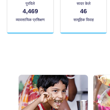
पुरविले
सादर केले
4,469
46
व्यावसायिक प्रशिक्षण
सामूहिक विवाह