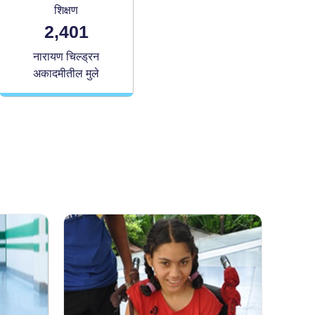
शिक्षण
2,401
नारायण चिल्ड्रन
अकादमीतील मुले