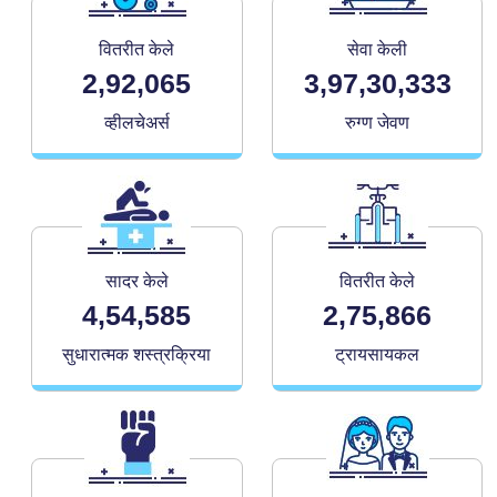
वितरीत केले
सेवा केली
2,92,065
3,97,30,333
व्हीलचेअर्स
रुग्ण जेवण
सादर केले
वितरीत केले
4,54,585
2,75,866
सुधारात्मक शस्त्रक्रिया
ट्रायसायकल