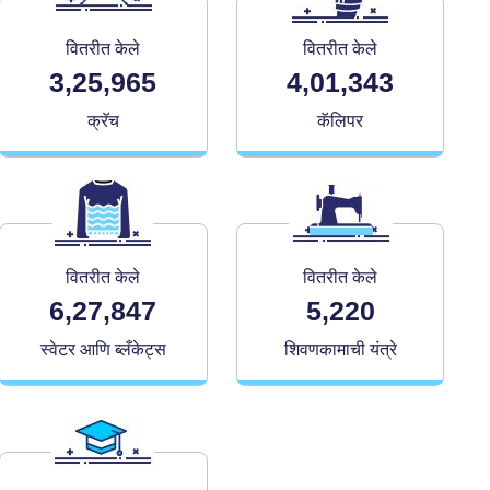
वितरीत केले
वितरीत केले
3,25,965
4,01,343
क्रॅच
कॅलिपर
वितरीत केले
वितरीत केले
6,27,847
5,220
स्वेटर आणि ब्लँकेट्स
शिवणकामाची यंत्रे