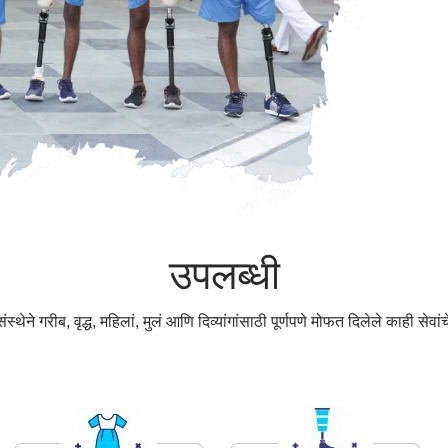
उपलब्धी
्थेने गरीब, वृद्ध, महिलां, मुलं आणि दिव्यांगांसाठी पूर्णपणे मोफत दिलेले काही सेवा