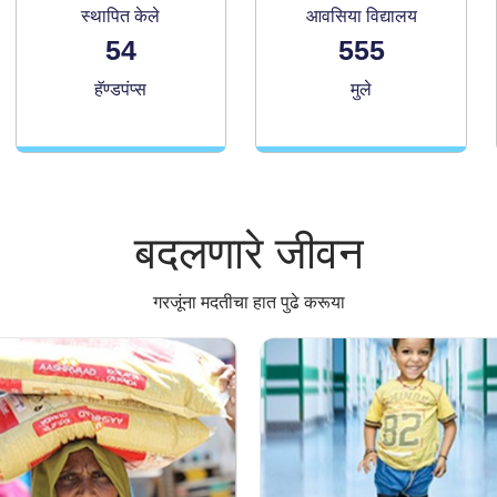
स्थापित केले
आवसिया विद्यालय
54
555
हॅण्डपंप्स
मुले
बदलणारे जीवन
गरजूंना मदतीचा हात पुढे करूया