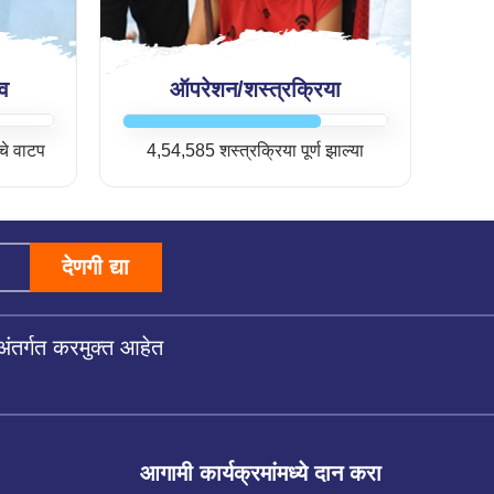
व
ऑपरेशन/शस्त्रक्रिया
चे वाटप
4,54,585 शस्त्रक्रिया पूर्ण झाल्या
देणगी द्या
अंतर्गत करमुक्त आहेत
आगामी कार्यक्रमांमध्ये दान करा