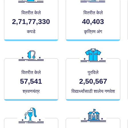
वितरीत केले
वितरीत केले
2,71,77,330
40,403
कपडे
कृत्रिम अंग
वितरीत केले
पुरविले
57,541
2,50,567
श्रवणयंत्र
विद्यार्थ्यांसाठी शालेय गणवेश