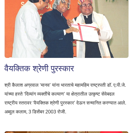
वैयक्तिक श्रेणी पुरस्कार
श्री कैलाश अग्रवाल ‘मानव’ यांना भारताचे महामहिम राष्ट्रपती डॉ. ए.पी.जे.
यांच्या हस्ते ‘दिव्यांग व्यक्तींचे कल्याण’ या क्षेत्रातील उत्कृष्ट सेवेबद्दल
राष्ट्रीय स्तरावर ‘वैयक्तिक श्रेणी पुरस्कार’ देऊन सन्मानित करण्यात आले.
अब्दुल कलाम, 3 डिसेंबर 2003 रोजी.