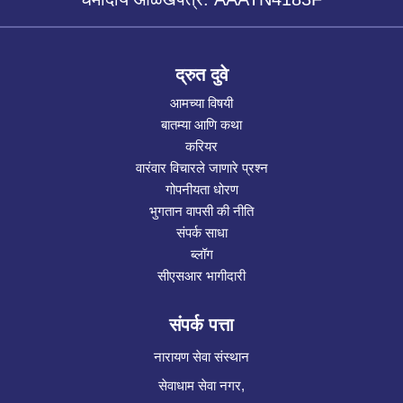
द्रुत दुवे
आमच्या विषयी
बातम्या आणि कथा
करियर
वारंवार विचारले जाणारे प्रश्न
गोपनीयता धोरण
भुगतान वापसी की नीति
संपर्क साधा
ब्लॉग
सीएसआर भागीदारी
संपर्क पत्ता
नारायण सेवा संस्थान
सेवाधाम सेवा नगर,