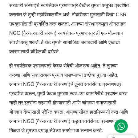
सरकारी संस्था)चे स्वयंसेवक प्रमाणपत्रे देखील तुमचा अनुभव प्रदर्शित
करतात जे तुम्ही महाविद्यालयीन अर्ज, नोकरीच्या मुलाखती किंवा CSR
उपक्रमांसाठी प्रदर्शित करू शकता. आमच्या संस्थानकडून ऑनलाइन
NGO (गैर-सरकारी संस्था) स्वयंसेवक प्रमाणपत्र ही एक मौल्यवान
संपत्ती असू शकते. हे थेट तुमची सामाजिक जबाबदारी आणि एखाद्या
कारणासाठी बांधिलकी दर्शवते.
ही स्वयंसेवक प्रमाणपत्रे केवळ सेवेची ओळखच आहेत; ते तुमच्या
करुणा आणि सकारात्मक प्रभाव पाडण्याच्या इच्छेचा पुरावा आहेत.
आमच्या NGO (गैर-सरकारी संस्था)चे तुमचे स्वयंसेवक प्रमाणपत्र
प्रदर्शित करून, तुम्ही केवळ तुमच्या स्वतःच्या कामगिरीचे प्रदर्शन करत
नाही तर इतरांना सहभागी होण्यासाठी आणि चांगल्या समाजासाठी
योगदान देण्यासाठी प्रेरित करता.
आमच्यासोबत हातमिळवणी करा आणि
आमच्या NGO (गैर-सरकारी संस्था) कडून स्वयंसेवक प्रमाणपत्र
मिळवा जे तुमच्या दयाळू सेवेच्या समर्पणाचा सन्मान करते.