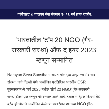
कॉपीराइट © नारायण सेवा संस्थान २०२६ सर्व हक्क राखीव.
’भारतातील ‘टॉप 20 NGO (गैर-
सरकारी संस्था) ऑफ द इयर 2023’
म्हणून सन्मानित
Narayan Seva Sansthan, भारतातील एक अग्रगण्य सेवाभावी
संस्था, नवी दिल्ली येथे आयोजित प्रतिष्ठित भारतीय CSR
पुरस्कारांमध्ये ‘वर्ष 2023 मधील शीर्ष 20 NGO’ (गैर-सरकारी
संस्था)पैकी एक म्हणून गौरवण्यात आले आहे. हयात सेंट्रिक दिल्ली येथे
ब्रँड होन्चोसने आयोजित केलेल्या समारंभात आमच्या NGO (गैर-