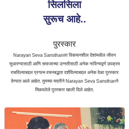
सिलसिला
सुरूच आहे..
पुरस्कार
Narayan Seva Sansthanला विकसनशील देशांमधील जीवन
सुधारण्यासाठी आणि समाजाच्या उन्नतीसाठी अनेक नाविन्यपूर्ण उपक्रम
राबविल्याबद्दल प्रगल्भ वचनबद्धता दर्शविल्याबद्दल अनेक वेळा पुरस्कार
देण्यात आले आहेत. तुमच्या मदतीने
Narayan Seva Sansthan
ने
मिळवलेले पुरस्कार खाली दिले आहेत.