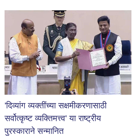
'दिव्यांग व्यक्तींच्या सक्षमीकरणासाठी
सर्वोत्कृष्ट व्यक्तिमत्त्व' या राष्ट्रीय
पुरस्काराने सन्मानित