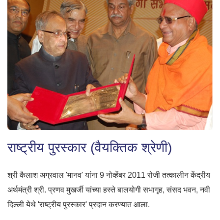
राष्ट्रीय पुरस्कार (वैयक्तिक श्रेणी)
श्री कैलाश अग्रवाल 'मानव' यांना 9 नोव्हेंबर 2011 रोजी तत्कालीन केंद्रीय
अर्थमंत्री श्री. प्रणव मुखर्जी यांच्या हस्ते बालयोगी सभागृह, संसद भवन, नवी
दिल्ली येथे 'राष्ट्रीय पुरस्कार' प्रदान करण्यात आला.