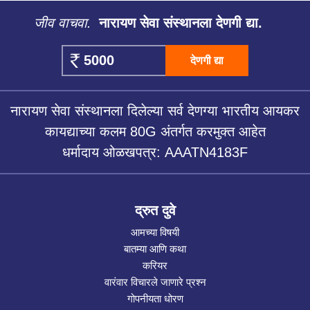
जीव वाचवा.
नारायण सेवा संस्थानला देणगी द्या.
देणगी द्या
नारायण सेवा संस्थानला दिलेल्या सर्व देणग्या भारतीय आयकर
कायद्याच्या कलम 80G अंतर्गत करमुक्त आहेत
धर्मादाय ओळखपत्र: AAATN4183F
द्रुत दुवे
आमच्या विषयी
बातम्या आणि कथा
करियर
वारंवार विचारले जाणारे प्रश्न
गोपनीयता धोरण