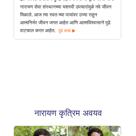
नारायण सेवा संस्थानच्या यशस्वी उपचारांमुळे नवे जीवन
मिळाले. आज त्या स्वतःच्या पायांवर उभ्या राहून
आत्मनिर्भर जीवन जगत आहेत आणि आत्मविश्वासाने पुढे
वाटचाल करत आहेत.
पुढे वाचा
नारायण कृत्रिम अवयव