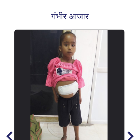
गंभीर आजार