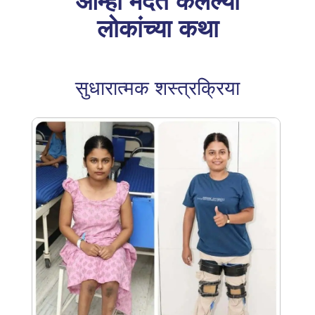
आम्ही मदत केलेल्या
लोकांच्या कथा
सुधारात्मक शस्त्रक्रिया