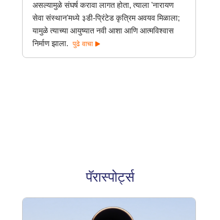
असल्यामुळे संघर्ष करावा लागत होता, त्याला 'नारायण
सेवा संस्थान'मध्ये ३डी-प्रिंटेड कृत्रिम अवयव मिळाला;
यामुळे त्याच्या आयुष्यात नवी आशा आणि आत्मविश्वास
निर्माण झाला.
पुढे वाचा
पॅरास्पोर्ट्स