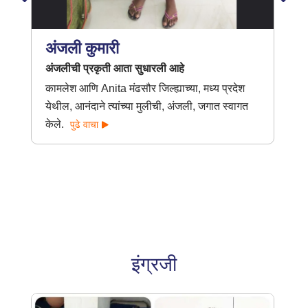
अंजली कुमारी
अंजलीची प्रकृती आता सुधारली आहे
कामलेश आणि Anita मंढसौर जिल्ह्याच्या, मध्य प्रदेश
येथील, आनंदाने त्यांच्या मुलीची, अंजली, जगात स्वागत
केले.
पुढे वाचा
इंग्रजी