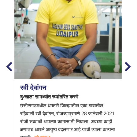
रवी देवांगन
दुःखाला सामर्थ्यात रूपांतरित करणे
छत्तीसगडमधील धमतरी जिल्ह्यातील एका गावातील
रहिवासी रवी देवांगन, रोजच्याप्रमाणे 28 जानेवारी 2021
रोजी सकाळी आपल्या कामासाठी निघाला. अवघ्या काही
क्षणातच आपले आयुष्य बदलणार आहे याची त्याला कल्पना