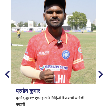
प्रमोद कुमार
प्रमोद कुमार: एका हाताने लिहिली विजयाची अनोखी
कहाणी