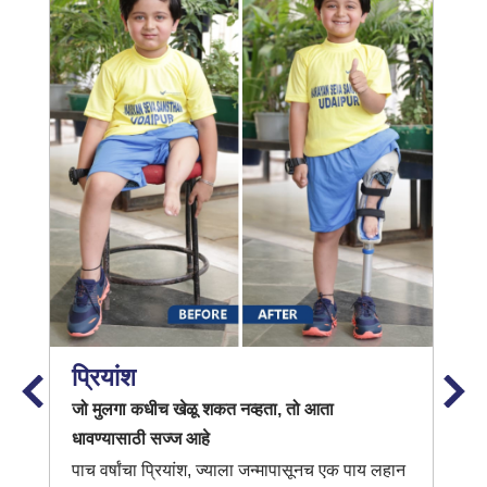
प्रियांश
जो मुलगा कधीच खेळू शकत नव्हता, तो आता
धावण्यासाठी सज्ज आहे
पाच वर्षांचा प्रियांश, ज्याला जन्मापासूनच एक पाय लहान