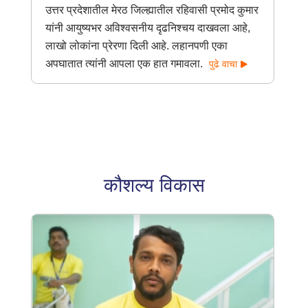
उत्तर प्रदेशातील मेरठ जिल्ह्यातील रहिवासी प्रमोद कुमार
यांनी आयुष्यभर अविश्वसनीय दृढनिश्चय दाखवला आहे,
लाखो लोकांना प्रेरणा दिली आहे. लहानपणी एका
अपघातात त्यांनी आपला एक हात गमावला.
पुढे वाचा
कौशल्य विकास