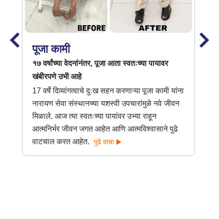
पूजा कामी
१७ वर्षांच्या वेदनांनंतर, पूजा आता स्वतःच्या पायावर
खंबीरपणे उभी आहे
17 वर्षे दिव्यांगत्वाचे दुःख सहन करणाऱ्या पूजा कामी यांना
नारायण सेवा संस्थानच्या यशस्वी उपचारांमुळे नवे जीवन
मिळाले. आज त्या स्वतःच्या पायांवर उभ्या राहून
आत्मनिर्भर जीवन जगत आहेत आणि आत्मविश्वासाने पुढे
वाटचाल करत आहेत.
पुढे वाचा