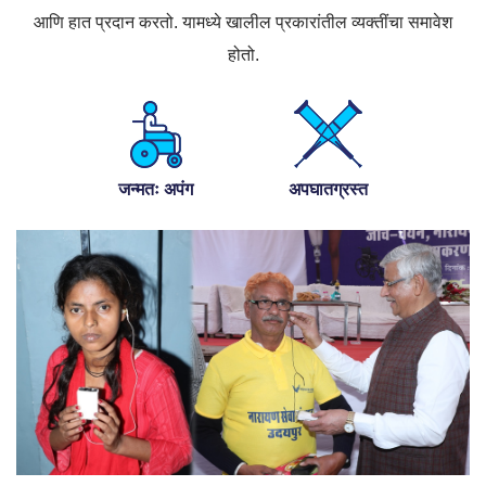
आणि हात प्रदान करतो. यामध्ये खालील प्रकारांतील व्यक्तींचा समावेश
होतो.
जन्मतः अपंग
अपघातग्रस्त