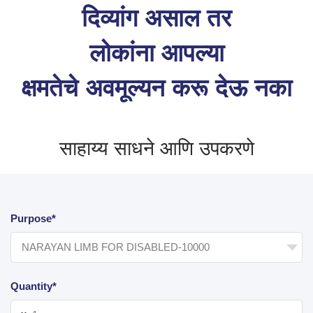
दिव्यांग असाल तर
लोकांना आपल्या
क्षमतेचे अवमूल्यन करू देऊ नका
साहाय्य साधने आणि उपकरणे
Purpose*
Quantity*