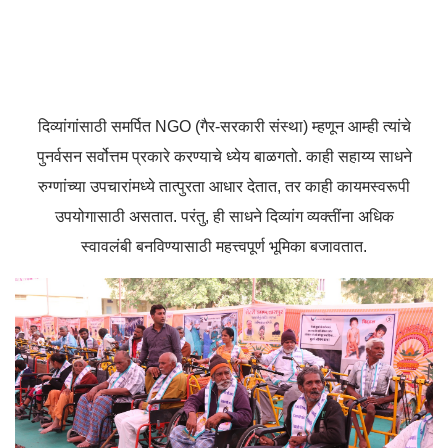
दिव्यांगांसाठी समर्पित NGO (गैर-सरकारी संस्था) म्हणून आम्ही त्यांचे
पुनर्वसन सर्वोत्तम प्रकारे करण्याचे ध्येय बाळगतो. काही सहाय्य साधने
रुग्णांच्या उपचारांमध्ये तात्पुरता आधार देतात, तर काही कायमस्वरूपी
उपयोगासाठी असतात. परंतु, ही साधने दिव्यांग व्यक्तींना अधिक
स्वावलंबी बनविण्यासाठी महत्त्वपूर्ण भूमिका बजावतात.