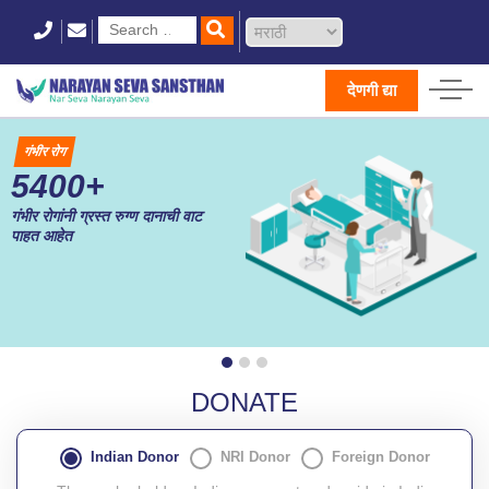
देणगी द्या
गंभीर रोग
5400+
गंभीर रोगांनी ग्रस्त रुग्ण दानाची वाट
पाहत आहेत
DONATE
Indian Donor
NRI Donor
Foreign Donor