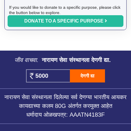
If you would like to donate to a specific purpose, please click
the button below to explore.
DONATE TO A SPECIFIC PURPOSE
जीव वाचवा.
नारायण सेवा संस्थानला देणगी द्या.
देणगी द्या
नारायण सेवा संस्थानला दिलेल्या सर्व देणग्या भारतीय आयकर
कायद्याच्या कलम 80G अंतर्गत करमुक्त आहेत
धर्मादाय ओळखपत्र: AAATN4183F