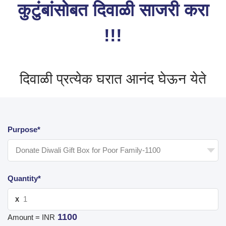
कुटुंबांसोबत दिवाळी साजरी करा
!!!
दिवाळी प्रत्येक घरात आनंद घेऊन येते
Purpose*
Quantity*
X
1100
Amount = INR