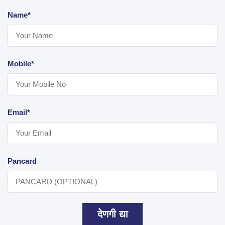
Name*
Mobile*
Email*
Pancard
देणगी द्या