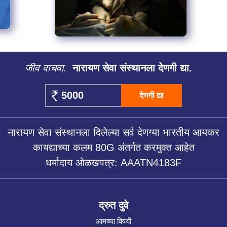
जीव वाचवा.
नारायण सेवा संस्थानला देणगी द्या.
देणगी द्या
नारायण सेवा संस्थानला दिलेल्या सर्व देणग्या भारतीय आयकर
कायद्याच्या कलम 80G अंतर्गत करमुक्त आहेत
धर्मादाय ओळखपत्र: AAATN4183F
द्रुत दुवे
आमच्या विषयी