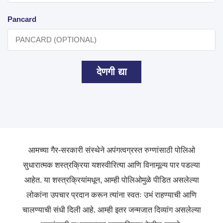
Pancard
देणगी द्या
आमच्या
गैर-सरकारी
संस्थेने
अपंगत्वग्रस्त रुग्णांसाठी पोलिओ
सुधारात्मक शस्त्रक्रिया यशस्वीरित्या आणि विनामूल्य पार पडल्या
आहेत. या शस्त्रक्रियांमधून, आम्ही पोलिओमुळे पीडित असलेल्या
लोकांना उपचार प्रदान करून त्यांना स्वतः उभं राहण्याची आणि
चालण्याची संधी दिली आहे. आम्ही इतर जन्मजात
दिव्यांग
असलेल्या