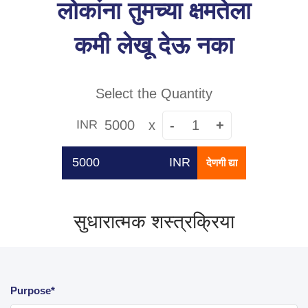
लोकांना तुमच्या क्षमतेला
कमी लेखू देऊ नका
Select the Quantity
5000
x
-
+
INR
INR
देणगी द्या
सुधारात्मक शस्त्रक्रिया
Purpose*