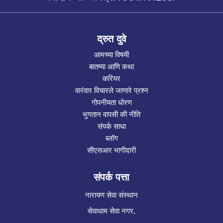
द्रुत दुवे
आमच्या विषयी
बातम्या आणि कथा
करियर
वारंवार विचारले जाणारे प्रश्न
गोपनीयता धोरण
भुगतान वापसी की नीति
संपर्क साधा
ब्लॉग
सीएसआर भागीदारी
संपर्क पत्ता
नारायण सेवा संस्थान
सेवाधाम सेवा नगर,