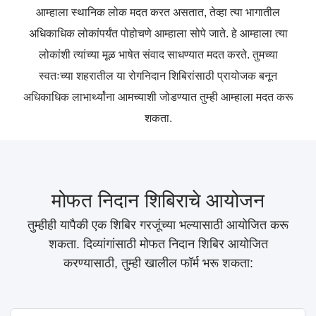
आम्हाला स्थानिक लोक मदत करत असतात, तेव्हा त्या भागातील
अधिकाधिक लोकांपर्यंत पोहोचणे आम्हाला सोपे जाते. हे आम्हाला त्या
लोकांशी त्यांच्या मूळ भाषेत संवाद साधण्यात मदत करते. तुमच्या
स्वतःच्या शहरातील या रोगनिदान शिबिरांसाठी प्रायोजक बनून
अधिकाधिक लाभार्थ्यांना आमच्याशी जोडण्यात तुम्ही आम्हाला मदत करू
शकता.
मोफत निदान शिबिराचे आयोजन
तुम्हीही यापैकी एक शिबिर गरजूंच्या भल्यासाठी आयोजित करू
शकता. दिव्यांगांसाठी मोफत निदान शिबिर आयोजित
करण्यासाठी, तुम्ही खालील फॉर्म भरू शकता: