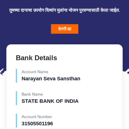
तुमच्या दानाचा उपयोग दिव्यांग मुलांना भोजन पुरवण्यासाठी केला जाईल.
देणगी द्या
Bank Details
Account Name
Narayan Seva Sansthan
Bank Name
STATE BANK OF INDIA
Account Number
31505501196