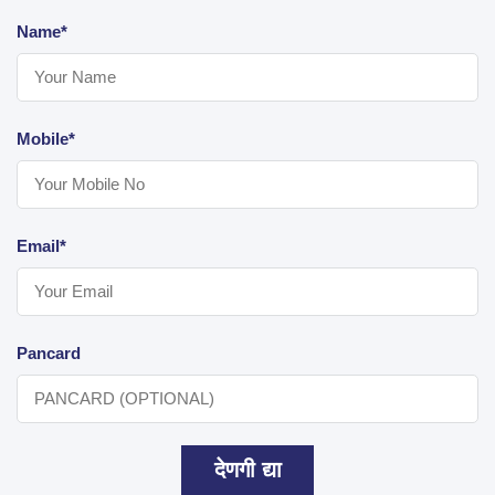
Name*
Mobile*
Email*
Pancard
देणगी द्या