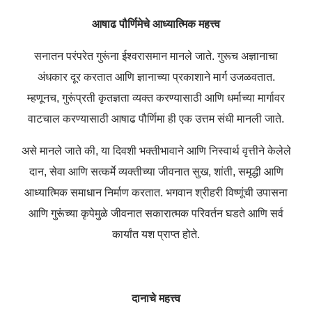
आषाढ पौर्णिमेचे आध्यात्मिक महत्त्व
सनातन परंपरेत गुरूंना ईश्वरासमान मानले जाते. गुरूच अज्ञानाचा
अंधकार दूर करतात आणि ज्ञानाच्या प्रकाशाने मार्ग उजळवतात.
म्हणूनच, गुरूंप्रती कृतज्ञता व्यक्त करण्यासाठी आणि धर्माच्या मार्गावर
वाटचाल करण्यासाठी आषाढ पौर्णिमा ही एक उत्तम संधी मानली जाते.
असे मानले जाते की, या दिवशी भक्तीभावाने आणि निस्वार्थ वृत्तीने केलेले
दान, सेवा आणि सत्कर्मे व्यक्तीच्या जीवनात सुख, शांती, समृद्धी आणि
आध्यात्मिक समाधान निर्माण करतात. भगवान श्रीहरी विष्णूंची उपासना
आणि गुरूंच्या कृपेमुळे जीवनात सकारात्मक परिवर्तन घडते आणि सर्व
कार्यांत यश प्राप्त होते.
दानाचे महत्त्व