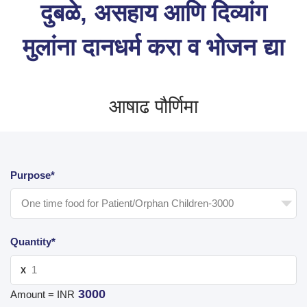
दुबळे, असहाय आणि दिव्यांग
मुलांना दानधर्म करा व भोजन द्या
आषाढ पौर्णिमा
Purpose*
Quantity*
X
3000
Amount = INR