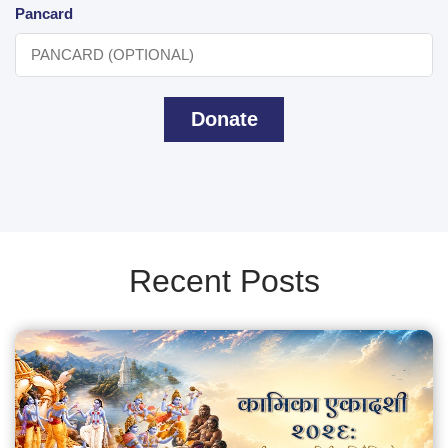
Pancard
Donate
Recent Posts