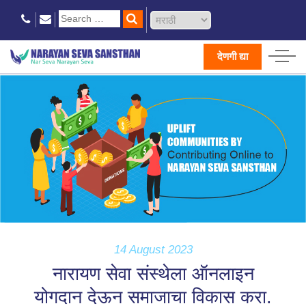
देणगी द्या
14 August 2023
नारायण सेवा संस्थेला ऑनलाइन
योगदान देऊन समाजाचा विकास करा.