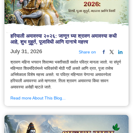
हरियाली अमावस्या २०२६: जाणून घ्या श्रावण अमावस्या कधी
आहे, शुभ मुहूर्त, पूजाविधी आणि दानाचे महत्त्व
July 31, 2026
Share on
श्रावण महिना भगवान शिवाच्या भक्तीसाठी सर्वात पवित्र मानला जातो. या संपूर्ण
महिन्यात शिवमंदिरांमध्ये भाविकांची मोठी गर्दी असते आणि व्रत, पूजा तसेच
अभिषेकाला विशेष महत्त्व असते. या पवित्र महिन्यात येणाऱ्या अमावस्येला
हरियाली अमावस्या असे म्हणतात. तिला श्रावण अमावस्या किंवा सावन
अमावस्या असेही म्हटले जाते.
Read more About This Blog...