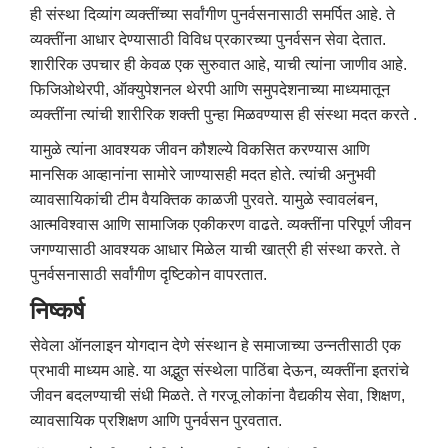
ही संस्था दिव्यांग व्यक्तींच्या सर्वांगीण पुनर्वसनासाठी समर्पित आहे. ते
व्यक्तींना आधार देण्यासाठी विविध प्रकारच्या पुनर्वसन सेवा देतात.
शारीरिक उपचार ही केवळ एक सुरुवात आहे, याची त्यांना जाणीव आहे.
फिजिओथेरपी, ऑक्युपेशनल थेरपी आणि समुपदेशनाच्या माध्यमातून
व्यक्तींना त्यांची शारीरिक शक्ती पुन्हा मिळवण्यास ही संस्था मदत करते .
यामुळे त्यांना आवश्यक जीवन कौशल्ये विकसित करण्यास आणि
मानसिक आव्हानांना सामोरे जाण्यासही मदत होते. त्यांची अनुभवी
व्यावसायिकांची टीम वैयक्तिक काळजी पुरवते. यामुळे स्वावलंबन,
आत्मविश्वास आणि सामाजिक एकीकरण वाढते. व्यक्तींना परिपूर्ण जीवन
जगण्यासाठी आवश्यक आधार मिळेल याची खात्री ही संस्था करते. ते
पुनर्वसनासाठी सर्वांगीण दृष्टिकोन वापरतात.
निष्कर्ष
सेवेला ऑनलाइन योगदान देणे संस्थान हे समाजाच्या उन्नतीसाठी एक
प्रभावी माध्यम आहे. या अद्भुत संस्थेला पाठिंबा देऊन, व्यक्तींना इतरांचे
जीवन बदलण्याची संधी मिळते. ते गरजू लोकांना वैद्यकीय सेवा, शिक्षण,
व्यावसायिक प्रशिक्षण आणि पुनर्वसन पुरवतात.