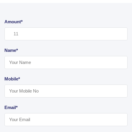
Amount*
Name*
Mobile*
Email*