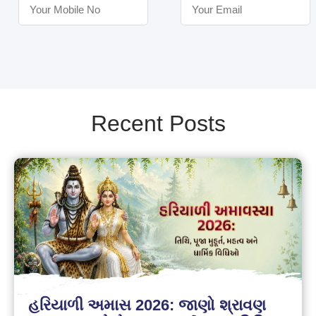
Recent Posts
હરિયાળી અમાસ 2026: જાણો શ્રાવણ