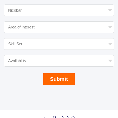
Submit