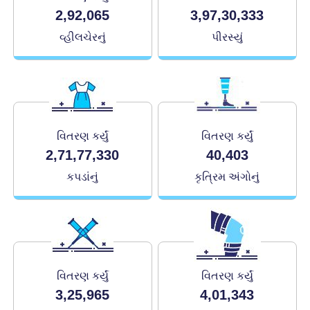
2,92,065
3,97,30,333
વ્હીલચેરનું
પીરસ્યું
વિતરણ કર્યું
વિતરણ કર્યું
2,71,77,330
40,403
કપડાંનું
કૃત્રિમ અંગોનું
વિતરણ કર્યું
વિતરણ કર્યું
3,25,965
4,01,343