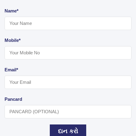
Name*
Mobile*
Email*
Pancard
દાન કરો