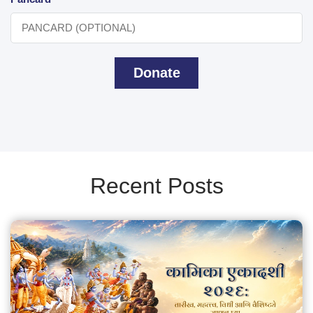
Donate
Recent Posts