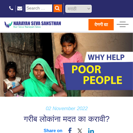
देणगी द्या
02 November 2022
गरीब लोकांना मदत का करावी?
Share on