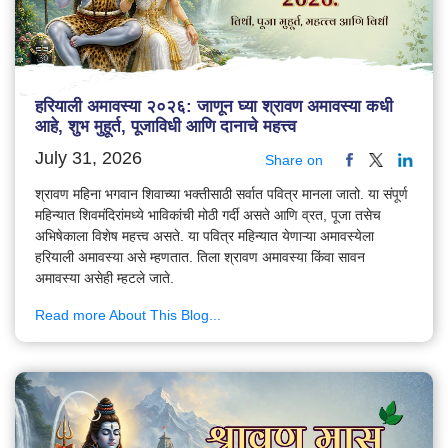
हरियाली अमावस्या २०२६: जाणून घ्या श्रावण अमावस्या कधी
आहे, शुभ मुहूर्त, पूजाविधी आणि दानाचे महत्त्व
July 31, 2026
Share on
श्रावण महिना भगवान शिवाच्या भक्तीसाठी सर्वात पवित्र मानला जातो. या संपूर्ण
महिन्यात शिवमंदिरांमध्ये भाविकांची मोठी गर्दी असते आणि व्रत, पूजा तसेच
अभिषेकाला विशेष महत्त्व असते. या पवित्र महिन्यात येणाऱ्या अमावस्येला
हरियाली अमावस्या असे म्हणतात. तिला श्रावण अमावस्या किंवा सावन
अमावस्या असेही म्हटले जाते.
Read more About This Blog...