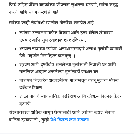
जिचे उद्दिष्ट वंचित घटकांच्या जीवनात सुधारणा घडवणे, त्यांना समृद्ध
करणे आणि सक्षम करणे हे आहे.
त्यांच्या काही सेवांमध्ये खालील गोष्टींचा समावेश आहे-
त्यांच्या रुग्णालयांमार्फत दिव्यांग आणि इतर वंचित लोकांवर
उपचार आणि सुधारणात्मक शस्त्रक्रिया.
भगवान नावाच्या त्यांच्या अनाथाश्रमाद्वारे अनाथ मुलांची काळजी
घेणे. महावीर निराश्रित बालग्रह ।
श्रवण आणि दृष्टीदोष असलेल्या मुलांसाठी निवासी घर आणि
मानसिक आव्हान असलेल्या मुलांसाठी एमआर घर.
नारायण चिल्ड्रेन अकादमीच्या माध्यमातून गरजू मुलांना मोफत
दर्जेदार शिक्षण.
शाळा नावाचे व्यावसायिक प्रशिक्षण आणि कौशल्य विकास केंद्र
इत्यादी.
संस्थानबद्दल अधिक जाणून घेण्यासाठी आणि त्यांच्या उदात्त सेवांना
पाठिंबा देण्यासाठी , तुम्ही
येथे क्लिक करू शकता!