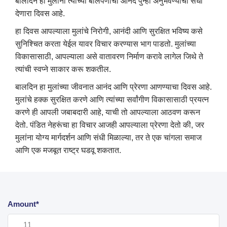
बालदिन हा मुलांना त्यांच्या बालपणीचा आनंद पुन्हा अनुभवण्याची संधी
देणारा दिवस आहे.
हा दिवस आपल्याला मुलांचे निरोगी, आनंदी आणि सुरक्षित भविष्य कसे
सुनिश्चित करता येईल यावर विचार करण्यास भाग पाडतो. मुलांच्या
विकासासाठी, आपल्याला असे वातावरण निर्माण करावे लागेल जिथे ते
त्यांची स्वप्ने साकार करू शकतील.
बालदिन हा मुलांच्या जीवनात आनंद आणि प्रेरणा आणण्याचा दिवस आहे.
मुलांचे हक्क सुरक्षित करणे आणि त्यांच्या सर्वांगीण विकासासाठी प्रयत्न
करणे ही आपली जबाबदारी आहे, याची तो आपल्याला आठवण करून
देतो. पंडित नेहरूंचा हा विचार आजही आपल्याला प्रेरणा देतो की, जर
मुलांना योग्य मार्गदर्शन आणि संधी मिळाल्या, तर ते एक चांगला समाज
आणि एक मजबूत राष्ट्र घडवू शकतात.
Amount*