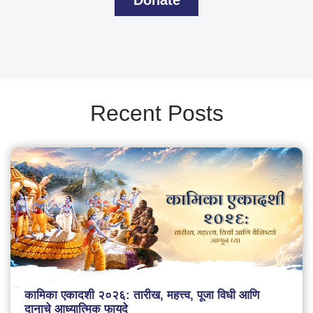
Donate
Recent Posts
कामिका एकादशी २०२६: तारीख, महत्त्व, पूजा विधी आणि
दानाचे आध्यात्मिक फायदे