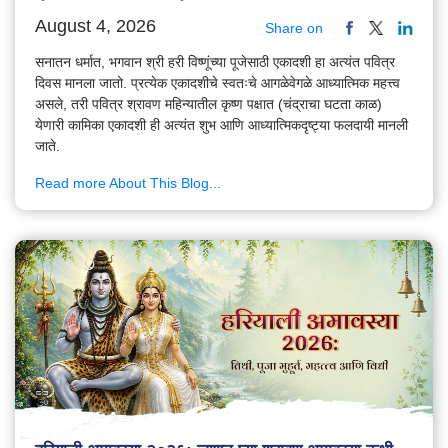
August 4, 2026
Share on
सनातन धर्मात, भगवान श्री हरी विष्णूंच्या पूजेसाठी एकादशी हा अत्यंत पवित्र
दिवस मानला जातो. प्रत्येक एकादशीचे स्वतःचे आगळेवेगळे आध्यात्मिक महत्त्व
असले, तरी पवित्र श्रावण महिन्यातील कृष्ण पक्षात (चंद्राचा घटता काळ)
येणारी कामिका एकादशी ही अत्यंत शुभ आणि आध्यात्मिकदृष्ट्या फलदायी मानली
जाते.
Read more About This Blog...