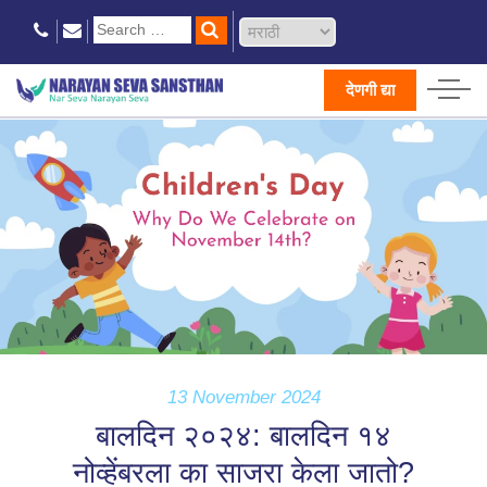
देणगी द्या
13 November 2024
बालदिन २०२४: बालदिन १४
नोव्हेंबरला का साजरा केला जातो?