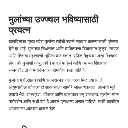
मुलांच्या
उज्ज्वल
भविष्यासाठी
प्रयत्न
बालदिनाचा मुख्य उद्देश मुलांना त्यांची स्वप्ने साकार करण्यासाठी प्रेरणा
देणे हा आहे. मुलाच्या शिक्षणात आणि व्यक्तिमत्त्व विकासात कुटुंब, समाज
आणि शिक्षक महत्त्वाची भूमिका बजावतात. पंडित नेहरूंचा असा विश्वास
होता की मुलांशी आपुलकीने वागले पाहिजे आणि त्यांच्या शिक्षणात
सर्जनशीलता व मनोरंजनाचा समावेश केला पाहिजे.
मुलांना प्रोत्साहन आणि सकारात्मक वातावरण मिळाल्यास, ते
आयुष्यातील कोणत्याही आव्हानाला सामोरे जाऊ शकतात. आजची मुले
उद्याचे नेते, शास्त्रज्ञ, डॉक्टर आणि कलाकार बनू शकतात. मुलांना योग्य
मार्गदर्शन आणि संधी देणे हे आपले प्राधान्य असले पाहिजे, याची बालदिन
आपल्याला आठवण करून देतो.