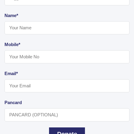
Name*
Mobile*
Email*
Pancard