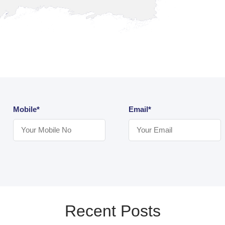
Mobile*
Email*
Recent Posts