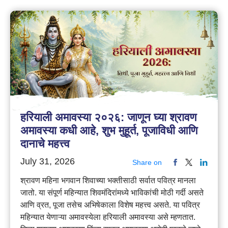
हरियाली अमावस्या २०२६: जाणून घ्या श्रावण
अमावस्या कधी आहे, शुभ मुहूर्त, पूजाविधी आणि
दानाचे महत्त्व
July 31, 2026
Share on
श्रावण महिना भगवान शिवाच्या भक्तीसाठी सर्वात पवित्र मानला
जातो. या संपूर्ण महिन्यात शिवमंदिरांमध्ये भाविकांची मोठी गर्दी असते
आणि व्रत, पूजा तसेच अभिषेकाला विशेष महत्त्व असते. या पवित्र
महिन्यात येणाऱ्या अमावस्येला हरियाली अमावस्या असे म्हणतात.