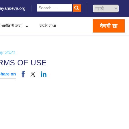
ayanseva.org
देणगी द्या
 भागीदारी करा
संपर्क साधा
ay 2021
RMS OF USE
Share on