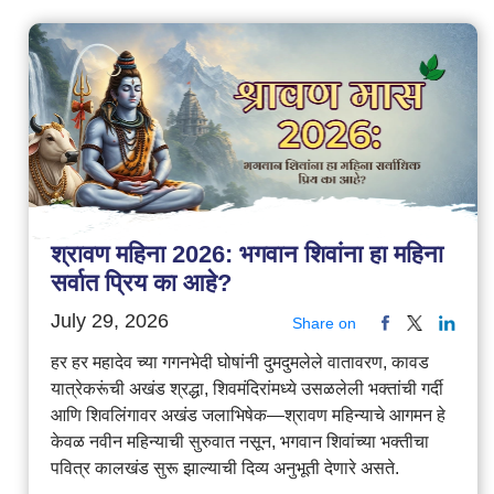
श्रावण महिना 2026: भगवान शिवांना हा महिना
सर्वात प्रिय का आहे?
July 29, 2026
Share on
हर हर महादेव च्या गगनभेदी घोषांनी दुमदुमलेले वातावरण, कावड
यात्रेकरूंची अखंड श्रद्धा, शिवमंदिरांमध्ये उसळलेली भक्तांची गर्दी
आणि शिवलिंगावर अखंड जलाभिषेक—श्रावण महिन्याचे आगमन हे
केवळ नवीन महिन्याची सुरुवात नसून, भगवान शिवांच्या भक्तीचा
पवित्र कालखंड सुरू झाल्याची दिव्य अनुभूती देणारे असते.