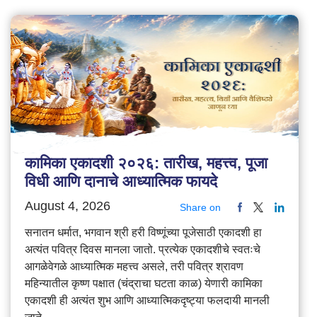
कामिका एकादशी २०२६: तारीख, महत्त्व, पूजा
विधी आणि दानाचे आध्यात्मिक फायदे
August 4, 2026
Share on
सनातन धर्मात, भगवान श्री हरी विष्णूंच्या पूजेसाठी एकादशी हा
अत्यंत पवित्र दिवस मानला जातो. प्रत्येक एकादशीचे स्वतःचे
आगळेवेगळे आध्यात्मिक महत्त्व असले, तरी पवित्र श्रावण
महिन्यातील कृष्ण पक्षात (चंद्राचा घटता काळ) येणारी कामिका
एकादशी ही अत्यंत शुभ आणि आध्यात्मिकदृष्ट्या फलदायी मानली