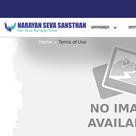
आमच्याबद्दल
कारण
Home
Terms of Use