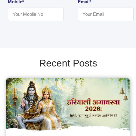
Mobile*
Email*
Recent Posts