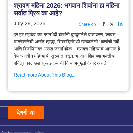
श्रावण महिना 2026: भगवान शिवांना हा महिना
सर्वात प्रिय का आहे?
July 29, 2026
Share on
हर हर महादेव च्या गगनभेदी घोषांनी दुमदुमलेले वातावरण, कावड
यात्रेकरूंची अखंड श्रद्धा, शिवमंदिरांमध्ये उसळलेली भक्तांची गर्दी
आणि शिवलिंगावर अखंड जलाभिषेक—श्रावण महिन्याचे आगमन हे
केवळ नवीन महिन्याची सुरुवात नसून, भगवान शिवांच्या भक्तीचा
पवित्र कालखंड सुरू झाल्याची दिव्य अनुभूती देणारे असते.
Read more About This Blog...
देणगी द्या