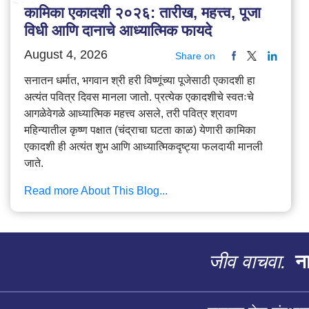
कामिका एकादशी २०२६: तारीख, महत्त्व, पूजा
विधी आणि दानाचे आध्यात्मिक फायदे
August 4, 2026
Share on
सनातन धर्मात, भगवान श्री हरी विष्णूंच्या पूजेसाठी एकादशी हा
अत्यंत पवित्र दिवस मानला जातो. प्रत्येक एकादशीचे स्वतःचे
आगळेवेगळे आध्यात्मिक महत्त्व असले, तरी पवित्र श्रावण
महिन्यातील कृष्ण पक्षात (चंद्राचा घटता काळ) येणारी कामिका
एकादशी ही अत्यंत शुभ आणि आध्यात्मिकदृष्ट्या फलदायी मानली
जाते.
Read more About This Blog...
जीव वाचवा.
ना