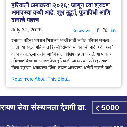
हरियाली अमावस्या २०२६: जाणून घ्या श्रावण
अमावस्या कधी आहे, शुभ मुहूर्त, पूजाविधी आणि
दानाचे महत्त्व
July 31, 2026
Share on
श्रावण महिना भगवान शिवाच्या भक्तीसाठी सर्वात पवित्र मानला
जातो. या संपूर्ण महिन्यात शिवमंदिरांमध्ये भाविकांची मोठी गर्दी असते
आणि व्रत, पूजा तसेच अभिषेकाला विशेष महत्त्व असते. या पवित्र
महिन्यात येणाऱ्या अमावस्येला हरियाली अमावस्या असे म्हणतात.
तिला श्रावण अमावस्या किंवा सावन अमावस्या असेही म्हटले जाते.
Read more About This Blog...
रायण सेवा संस्थानला देणगी द्या.