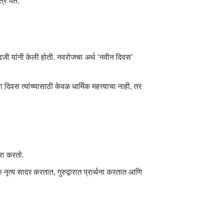
र येते.
ेदजी यांनी केली होती. नवरोजचा अर्थ ‘नवीन दिवस’
दिवस त्यांच्यासाठी केवळ धार्मिक महत्त्वाचा नाही, तर
जरा करतो.
नृत्य सादर करतात, गुरुद्वारात प्रार्थना करतात आणि