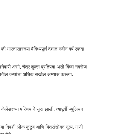
की भारतासारख्या वैविध्यपूर्ण देशात नवीन वर्ष एकदा
 जानेवारी असो, चैत्र शुक्ल प्रतिपदा असो किंवा नवरोज
्यामागील कथांचा अधिक सखोल अभ्यास करूया.
ेंडरच्या परिचयाने सुरू झाली. त्यापूर्वी ज्युलियन
या दिवशी लोक कुटुंब आणि मित्रांसोबत नृत्य, गाणी