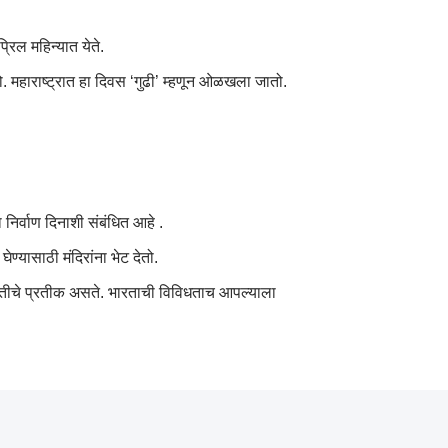
्रिल महिन्यात येते.
तो. महाराष्ट्रात हा दिवस ‘गुढी’ म्हणून ओळखला जातो.
 निर्वाण दिनाशी संबंधित आहे .
्यासाठी मंदिरांना भेट देतो.
रुवातीचे प्रतीक असते. भारताची विविधताच आपल्याला