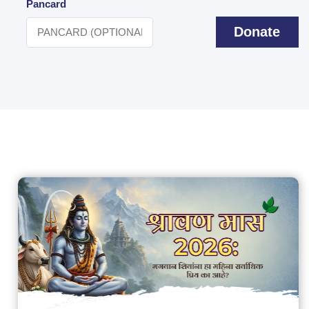
Pancard
Donate