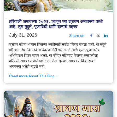
हरियाली अमावस्या २०२६: जाणून घ्या श्रावण अमावस्या कधी
आहे, शुभ मुहूर्त, पूजाविधी आणि दानाचे महत्त्व
July 31, 2026
Share on
श्रावण महिना भगवान शिवाच्या भक्तीसाठी सर्वात पवित्र मानला जातो. या संपूर्ण
महिन्यात शिवमंदिरांमध्ये भाविकांची मोठी गर्दी असते आणि व्रत, पूजा तसेच
अभिषेकाला विशेष महत्त्व असते. या पवित्र महिन्यात येणाऱ्या अमावस्येला
हरियाली अमावस्या असे म्हणतात. तिला श्रावण अमावस्या किंवा सावन
अमावस्या असेही म्हटले जाते.
Read more About This Blog...