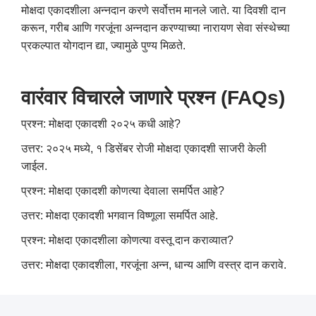
मोक्षदा एकादशीला अन्नदान करणे सर्वोत्तम मानले जाते. या दिवशी दान
करून, गरीब आणि गरजूंना अन्नदान करण्याच्या नारायण सेवा संस्थेच्या
प्रकल्पात योगदान द्या, ज्यामुळे पुण्य मिळते.
वारंवार विचारले जाणारे प्रश्न (FAQs)
प्रश्न: मोक्षदा एकादशी २०२५ कधी आहे?
उत्तर: २०२५ मध्ये, १ डिसेंबर रोजी मोक्षदा एकादशी साजरी केली
जाईल.
प्रश्न: मोक्षदा एकादशी कोणत्या देवाला समर्पित आहे?
उत्तर: मोक्षदा एकादशी भगवान विष्णूला समर्पित आहे.
प्रश्न: मोक्षदा एकादशीला कोणत्या वस्तू दान कराव्यात?
उत्तर: मोक्षदा एकादशीला, गरजूंना अन्न, धान्य आणि वस्त्र दान करावे.