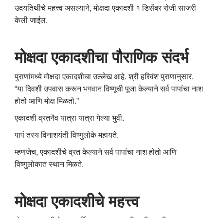
उदयतिथीचे महत्त्व असल्याने, मोक्षदा एकादशी १ डिसेंबर रोजी साजरी
केली जाईल.
मोक्षदा एकादशीचा पौराणिक संदर्भ
पुराणांमध्ये मोक्षदा एकादशीचा उल्लेख आहे. श्री हरिवंश पुराणानुसार,
“या दिवशी उपवास करून भगवान विष्णूची पूजा केल्याने सर्व पापांचा नाश
होतो आणि मोक्ष मिळतो.”
एकादशी व्रतनैव यात्रा यात्रा गेल्या भुवी.
पापं तस्य विनाशयंती विष्णुलोके महायते.
म्हणजेच, एकादशीचे व्रत केल्याने सर्व पापांचा नाश होतो आणि
विष्णुलोकात स्थान मिळते.
मोक्षदा एकादशीचे महत्त्व