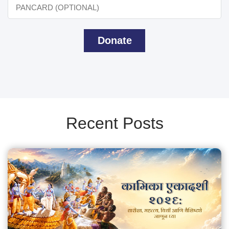
Donate
Recent Posts