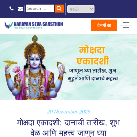
देणगी द्या
20 November 2025
मोक्षदा एकादशी: दानाची तारीख, शुभ
वेळ आणि महत्त्व जाणून घ्या