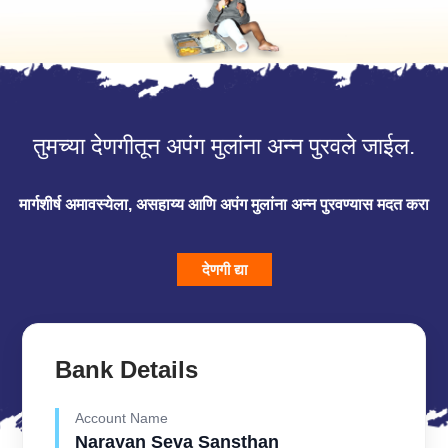
तुमच्या देणगीतून अपंग मुलांना अन्न पुरवले जाईल.
मार्गशीर्ष अमावस्येला, असहाय्य आणि अपंग मुलांना अन्न पुरवण्यास मदत करा
देणगी द्या
Bank Details
Account Name
Narayan Seva Sansthan