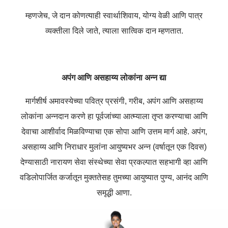
म्हणजेच, जे दान कोणत्याही स्वार्थाशिवाय, योग्य वेळी आणि पात्र
व्यक्तीला दिले जाते, त्याला सात्विक दान म्हणतात.
अपंग आणि असहाय्य लोकांना अन्न द्या
मार्गशीर्ष अमावस्येच्या पवित्र प्रसंगी, गरीब, अपंग आणि असहाय्य
लोकांना अन्नदान करणे हा पूर्वजांच्या आत्म्याला तृप्त करण्याचा आणि
देवाचा आशीर्वाद मिळविण्याचा एक सोपा आणि उत्तम मार्ग आहे. अपंग,
असहाय्य आणि निराधार मुलांना आयुष्यभर अन्न (वर्षातून एक दिवस)
देण्यासाठी नारायण सेवा संस्थेच्या सेवा प्रकल्पात सहभागी व्हा आणि
वडिलोपार्जित कर्जातून मुक्ततेसह तुमच्या आयुष्यात पुण्य, आनंद आणि
समृद्धी आणा.