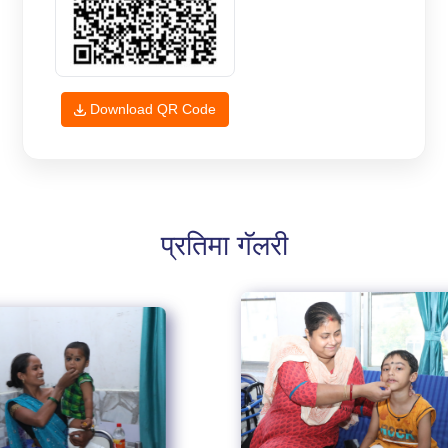
Download QR Code
प्रतिमा गॅलरी