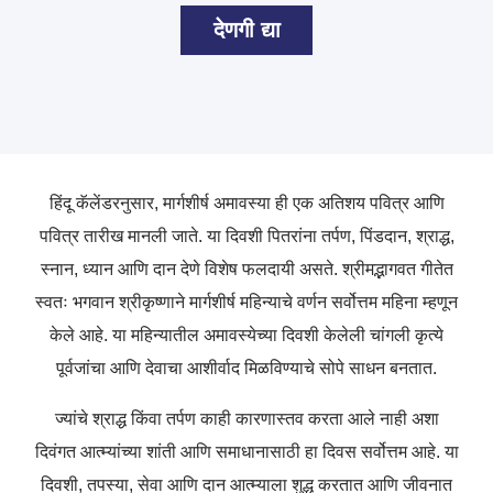
देणगी द्या
हिंदू कॅलेंडरनुसार, मार्गशीर्ष अमावस्या ही एक अतिशय पवित्र आणि
पवित्र तारीख मानली जाते. या दिवशी पितरांना तर्पण, पिंडदान, श्राद्ध,
स्नान, ध्यान आणि दान देणे विशेष फलदायी असते. श्रीमद्भागवत गीतेत
स्वतः भगवान श्रीकृष्णाने मार्गशीर्ष महिन्याचे वर्णन सर्वोत्तम महिना म्हणून
केले आहे. या महिन्यातील अमावस्येच्या दिवशी केलेली चांगली कृत्ये
पूर्वजांचा आणि देवाचा आशीर्वाद मिळविण्याचे सोपे साधन बनतात.
ज्यांचे श्राद्ध किंवा तर्पण काही कारणास्तव करता आले नाही अशा
दिवंगत आत्म्यांच्या शांती आणि समाधानासाठी हा दिवस सर्वोत्तम आहे. या
दिवशी, तपस्या, सेवा आणि दान आत्म्याला शुद्ध करतात आणि जीवनात