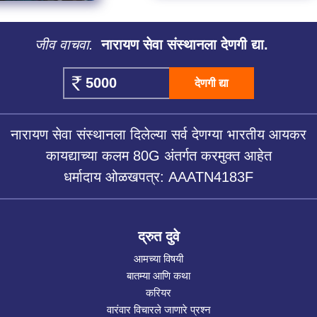
जीव वाचवा.
नारायण सेवा संस्थानला देणगी द्या.
देणगी द्या
नारायण सेवा संस्थानला दिलेल्या सर्व देणग्या भारतीय आयकर
कायद्याच्या कलम 80G अंतर्गत करमुक्त आहेत
धर्मादाय ओळखपत्र: AAATN4183F
द्रुत दुवे
आमच्या विषयी
बातम्या आणि कथा
करियर
वारंवार विचारले जाणारे प्रश्न