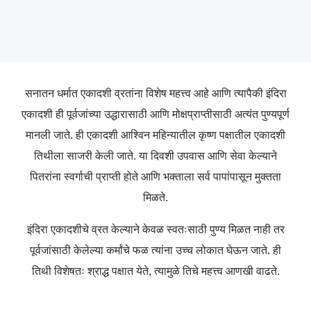
सनातन धर्मात एकादशी व्रतांना विशेष महत्त्व आहे आणि त्यापैकी इंदिरा
एकादशी ही पूर्वजांच्या उद्धारासाठी आणि मोक्षप्राप्तीसाठी अत्यंत पुण्यपूर्ण
मानली जाते. ही एकादशी आश्विन महिन्यातील कृष्ण पक्षातील एकादशी
तिथीला साजरी केली जाते. या दिवशी उपवास आणि सेवा केल्याने
पितरांना स्वर्गाची प्राप्ती होते आणि भक्ताला सर्व पापांपासून मुक्तता
मिळते.
इंदिरा एकादशीचे व्रत केल्याने केवळ स्वतःसाठी पुण्य मिळत नाही तर
पूर्वजांसाठी केलेल्या कर्मांचे फळ त्यांना उच्च लोकात घेऊन जाते. ही
तिथी विशेषतः श्राद्ध पक्षात येते, त्यामुळे तिचे महत्त्व आणखी वाढते.