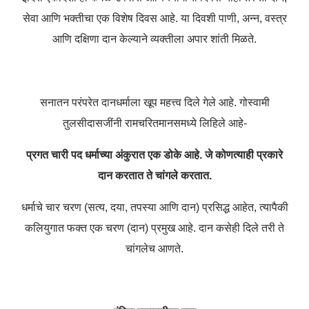
सेवा आणि भक्तीचा एक विशेष दिवस आहे. या दिवशी पाणी, अन्न, वस्त्र
आणि दक्षिणा दान केल्याने व्यक्तीला अपार शांती मिळते.
सनातन परंपरेत दानधर्माला खूप महत्त्व दिले गेले आहे. गोस्वामी
तुलसीदासजींनी रामचरितमानसमध्ये लिहिले आहे-
प्रगत चारी पद धर्माच्या अंकुरात एक डोके आहे.
जे कोणत्याही प्रकारे
दान करतात ते चांगले करतात.
धर्माचे चार चरण (सत्य, दया, तपस्या आणि दान) प्रसिद्ध आहेत, त्यापैकी
कलियुगात फक्त एक चरण (दान) प्रमुख आहे. दान कसेही दिले तरी ते
चांगलेच आणते.