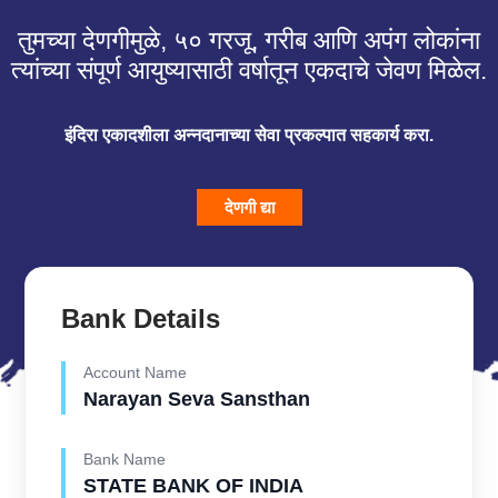
तुमच्या देणगीमुळे, ५० गरजू, गरीब आणि अपंग लोकांना
त्यांच्या संपूर्ण आयुष्यासाठी वर्षातून एकदाचे जेवण मिळेल.
इंदिरा एकादशीला अन्नदानाच्या सेवा प्रकल्पात सहकार्य करा.
देणगी द्या
Bank Details
Account Name
Narayan Seva Sansthan
Bank Name
STATE BANK OF INDIA