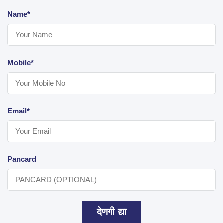
Name*
Mobile*
Email*
Pancard
देणगी द्या