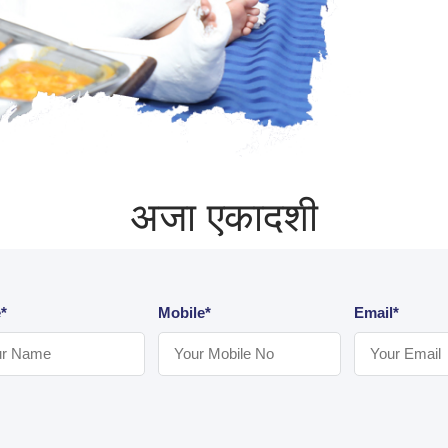
अजा एकादशी
*
Mobile*
Email*