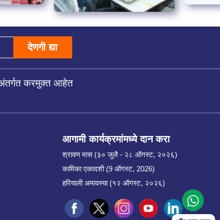
देणगी द्या
अंतर्गत करमुक्त आहेत
आगामी कार्यक्रमांमध्ये दान करा
श्रावण मास (३० जुलै - २८ ऑगस्ट, २०२६)
कामिका एकादशी (9 ऑगस्ट, 2026)
हरियाली अमावस्या (१२ ऑगस्ट, २०२६)