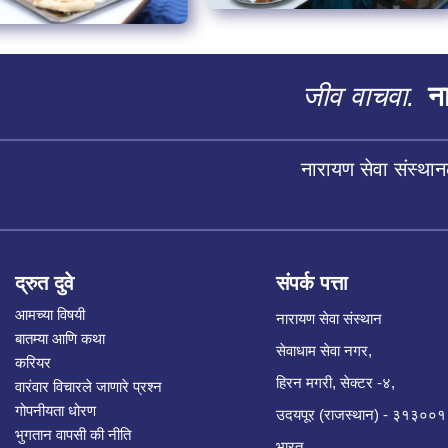
जीव वाचवा.
ना
नारायण सेवा संस्थान
द्रुत दुवे
संपर्क पत्ता
आमच्या विषयी
नारायण सेवा संस्थान
बातम्या आणि कथा
सेवाधाम सेवा नगर,
करियर
हिरन मगरी, सेक्टर -४,
वारंवार विचारले जाणारे प्रश्न
गोपनीयता धोरण
उदयपूर (राजस्थान) - ३१३००१
भुगतान वापसी की नीति
भारत