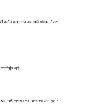
वशी केलेले दान लाखो यज्ञ आणि पवित्र ठिकाणी
ी फायदेशीर आहे.
 भरते. नारायण सेवा संस्थेच्या अपंग मुलांना