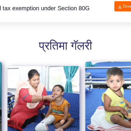
Dow
l tax exemption under
Section 80G
प्रतिमा गॅलरी