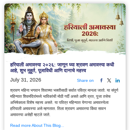
हरियाली अमावस्या २०२६: जाणून घ्या श्रावण अमावस्या कधी
आहे, शुभ मुहूर्त, पूजाविधी आणि दानाचे महत्त्व
July 31, 2026
Share on
श्रावण महिना भगवान शिवाच्या भक्तीसाठी सर्वात पवित्र मानला जातो. या संपूर्ण
महिन्यात शिवमंदिरांमध्ये भाविकांची मोठी गर्दी असते आणि व्रत, पूजा तसेच
अभिषेकाला विशेष महत्त्व असते. या पवित्र महिन्यात येणाऱ्या अमावस्येला
हरियाली अमावस्या असे म्हणतात. तिला श्रावण अमावस्या किंवा सावन
अमावस्या असेही म्हटले जाते.
Read more About This Blog...