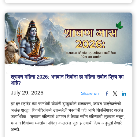
श्रावण महिना 2026: भगवान शिवांना हा महिना सर्वात प्रिय का
आहे?
July 29, 2026
Share on
हर हर महादेव च्या गगनभेदी घोषांनी दुमदुमलेले वातावरण, कावड यात्रेकरूंची
अखंड श्रद्धा, शिवमंदिरांमध्ये उसळलेली भक्तांची गर्दी आणि शिवलिंगावर अखंड
जलाभिषेक—श्रावण महिन्याचे आगमन हे केवळ नवीन महिन्याची सुरुवात नसून,
भगवान शिवांच्या भक्तीचा पवित्र कालखंड सुरू झाल्याची दिव्य अनुभूती देणारे
असते.