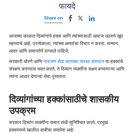
फायदे
Share on
आजच्या काळात दिव्यांगांचे हक्क आणि त्यांच्यासाठी आवाज उठवणे खूप
महत्त्वाचे आहे. प्रत्येकाला, त्यांच्या क्षमतांचा विचार न करता, सन्मान,
आदर आणि समानतेने वागवले पाहिजे.
सरकारी धोरणे आणि
नारायण
सेवा सारख्या संस्था
संस्थान
या हक्कांचे
संरक्षण करण्यास मदत करते. ते दिव्यांग व्यक्तींना सक्षम बनवणाऱ्या आणि
त्यांना आधार देणाऱ्या सेवा पुरवतात.
दिव्यांगांच्या हक्कांसाठीचे शासकीय
उपक्रम
सरकार दिव्यांग व्यक्तींना समान संधी सुनिश्चित करते. प्रमुख
हक्कांमध्ये खालील बाबींचा समावेश आहे: