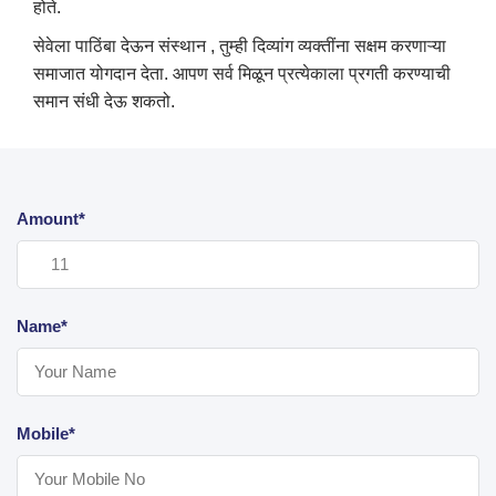
होते.
सेवेला पाठिंबा देऊन संस्थान , तुम्ही दिव्यांग व्यक्तींना सक्षम करणाऱ्या
समाजात योगदान देता. आपण सर्व मिळून प्रत्येकाला प्रगती करण्याची
समान संधी देऊ शकतो.
Amount*
Name*
Mobile*