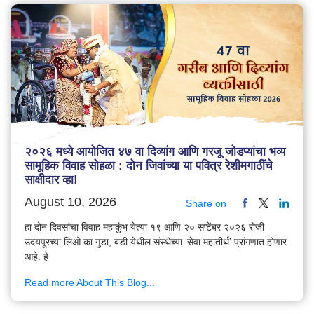
२०२६ मध्ये आयोजित ४७ वा दिव्यांग आणि गरजू जोडप्यांचा भव्य
सामूहिक विवाह सोहळा : दोन जिवांच्या या पवित्र रेशीमगाठींचे
साक्षीदार व्हा!
August 10, 2026
Share on
हा दोन दिवसांचा विवाह महाकुंभ येत्या १९ आणि २० सप्टेंबर २०२६ रोजी
उदयपूरच्या लिओ का गुडा, बडी येथील संस्थेच्या ‘सेवा महातीर्थ’ प्रांगणात होणार
आहे. हे
Read more About This Blog...