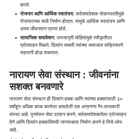
करते.
रोजगार आणि आर्थिक स्वातंत्र्य:
सर्वसमावेशक नोकरभरतीमुळे
रोजगाराच्या संधी निर्माण होतात. यामुळे आर्थिक स्वातंत्र्य आणि
उत्तम जीवनमान प्राप्त होते.
सामाजिक समावेशन:
जनजागृती मोहिमांमुळे स्वीकृतीला
प्रोत्साहन मिळते. दिव्यांग व्यक्ती त्यांच्या समाजात सक्रियपणे
सहभागी होऊ शकतात.
नारायण सेवा संस्थान : जीवनांना
सशक्त बनवणारे
नारायण सेवा संस्थान ही दिव्यांग हक्क आणि त्यांच्या हक्कांसाठी ३०
वर्षांहून अधिक काळ कार्यरत असलेली एक अग्रगण्य गैर-लाभकारी
संस्था आहे. पुनर्वसन सेवा प्रदान करणे, सर्वसमावेशकतेला प्रोत्साहन
देणे आणि दिव्यांग हक्कांविषयी जागरूकता निर्माण करणे हे तिचे ध्येय
आहे.