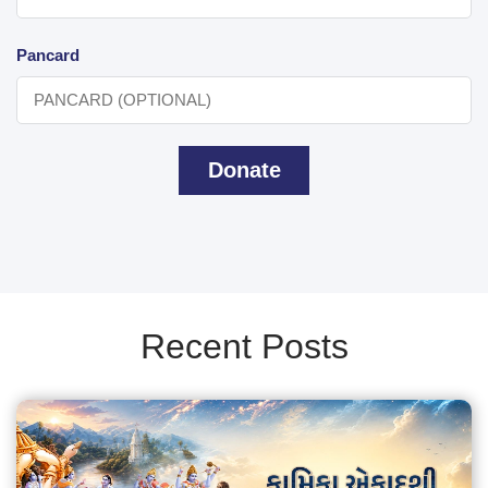
Pancard
Donate
Recent Posts