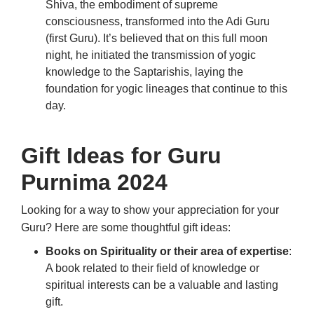
Shiva, the embodiment of supreme
consciousness, transformed into the Adi Guru
(first Guru).
It’s believed that on this full moon
night, he initiated the transmission of yogic
knowledge to the Saptarishis, laying the
foundation for yogic lineages that continue to this
day.
Gift Ideas for Guru
Purnima 2024
Looking for a way to show your appreciation for your
Guru? Here are some thoughtful gift ideas:
Books on Spirituality or their area of expertise
:
A book related to their field of knowledge or
spiritual interests can be a valuable and lasting
gift.