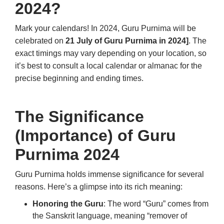
2024?
Mark your calendars!
In 2024, Guru Purnima will be
celebrated on
21 July of Guru Purnima in 2024]
.
The
exact timings may vary depending on your location, so
it’s best to consult a local calendar or almanac for the
precise beginning and ending times.
The Significance
(Importance) of Guru
Purnima 2024
Guru Purnima holds immense significance for several
reasons.
Here’s a glimpse into its rich meaning:
Honoring the Guru
: The word “Guru” comes from
the Sanskrit language, meaning “remover of