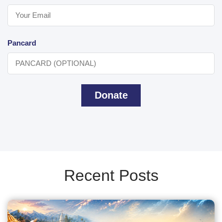
Pancard
Donate
Recent Posts