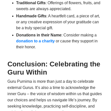
Traditional Gifts
: Offerings of flowers, fruits, and
sweets are always appreciated.
Handmade Gifts
: A heartfelt card, a piece of art,
or any creative expression of your gratitude can
be a truly special gift.
Donations in their Name
: Consider making a
donation to a charity
or cause they support in
their honor.
Conclusion: Celebrating the
Guru Within
Guru Purnima is more than just a day to celebrate
external Gurus. It’s also a time to acknowledge the
inner Guru – the voice of wisdom within us that guides
our choices and helps us navigate life’s journey. By
seeking knowledge, practicing self-discipline, and