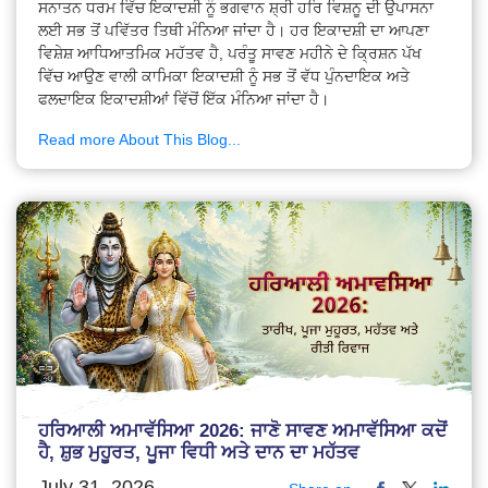
ਸਨਾਤਨ ਧਰਮ ਵਿੱਚ ਇਕਾਦਸ਼ੀ ਨੂੰ ਭਗਵਾਨ ਸ਼੍ਰੀ ਹਰਿ ਵਿਸ਼ਨੂ ਦੀ ਉਪਾਸਨਾ
ਲਈ ਸਭ ਤੋਂ ਪਵਿੱਤਰ ਤਿਥੀ ਮੰਨਿਆ ਜਾਂਦਾ ਹੈ। ਹਰ ਇਕਾਦਸ਼ੀ ਦਾ ਆਪਣਾ
ਵਿਸ਼ੇਸ਼ ਆਧਿਆਤਮਿਕ ਮਹੱਤਵ ਹੈ, ਪਰੰਤੂ ਸਾਵਣ ਮਹੀਨੇ ਦੇ ਕ੍ਰਿਸ਼ਨ ਪੱਖ
ਵਿੱਚ ਆਉਣ ਵਾਲੀ ਕਾਮਿਕਾ ਇਕਾਦਸ਼ੀ ਨੂੰ ਸਭ ਤੋਂ ਵੱਧ ਪੁੰਨਦਾਇਕ ਅਤੇ
ਫਲਦਾਇਕ ਇਕਾਦਸ਼ੀਆਂ ਵਿੱਚੋਂ ਇੱਕ ਮੰਨਿਆ ਜਾਂਦਾ ਹੈ।
Read more About This Blog...
ਹਰਿਆਲੀ ਅਮਾਵੱਸਿਆ 2026: ਜਾਣੋ ਸਾਵਣ ਅਮਾਵੱਸਿਆ ਕਦੋਂ
ਹੈ, ਸ਼ੁਭ ਮੁਹੂਰਤ, ਪੂਜਾ ਵਿਧੀ ਅਤੇ ਦਾਨ ਦਾ ਮਹੱਤਵ
July 31, 2026