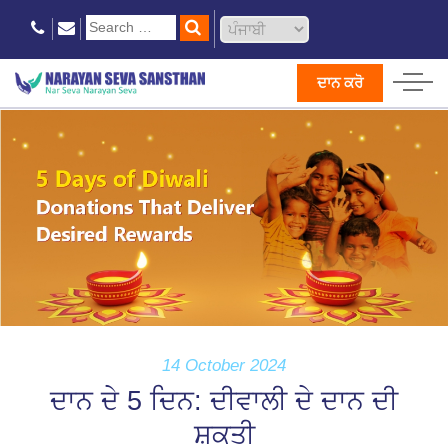
ਦਾਨ ਕਰੋ
14 October 2024
ਦਾਨ ਦੇ 5 ਦਿਨ: ਦੀਵਾਲੀ ਦੇ ਦਾਨ ਦੀ
ਸ਼ਕਤੀ