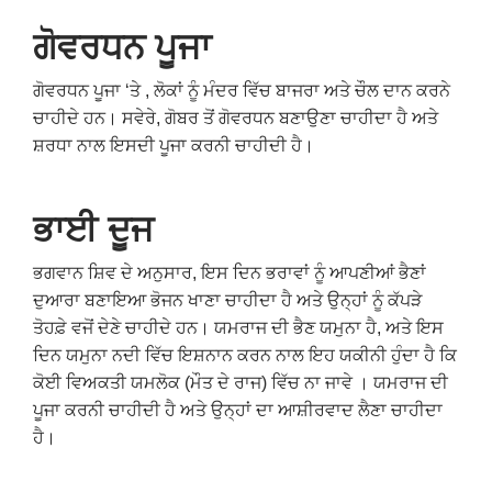
ਗੋਵਰਧਨ
ਪੂਜਾ
ਗੋਵਰਧਨ ਪੂਜਾ ‘ਤੇ , ਲੋਕਾਂ ਨੂੰ ਮੰਦਰ ਵਿੱਚ ਬਾਜਰਾ ਅਤੇ ਚੌਲ ਦਾਨ ਕਰਨੇ
ਚਾਹੀਦੇ ਹਨ। ਸਵੇਰੇ, ਗੋਬਰ ਤੋਂ ਗੋਵਰਧਨ ਬਣਾਉਣਾ ਚਾਹੀਦਾ ਹੈ ਅਤੇ
ਸ਼ਰਧਾ ਨਾਲ ਇਸਦੀ ਪੂਜਾ ਕਰਨੀ ਚਾਹੀਦੀ ਹੈ।
ਭਾਈ
ਦੂਜ
ਭਗਵਾਨ ਸ਼ਿਵ ਦੇ ਅਨੁਸਾਰ, ਇਸ ਦਿਨ ਭਰਾਵਾਂ ਨੂੰ ਆਪਣੀਆਂ ਭੈਣਾਂ
ਦੁਆਰਾ ਬਣਾਇਆ ਭੋਜਨ ਖਾਣਾ ਚਾਹੀਦਾ ਹੈ ਅਤੇ ਉਨ੍ਹਾਂ ਨੂੰ ਕੱਪੜੇ
ਤੋਹਫ਼ੇ ਵਜੋਂ ਦੇਣੇ ਚਾਹੀਦੇ ਹਨ। ਯਮਰਾਜ ਦੀ ਭੈਣ ਯਮੁਨਾ ਹੈ, ਅਤੇ ਇਸ
ਦਿਨ ਯਮੁਨਾ ਨਦੀ ਵਿੱਚ ਇਸ਼ਨਾਨ ਕਰਨ ਨਾਲ ਇਹ ਯਕੀਨੀ ਹੁੰਦਾ ਹੈ ਕਿ
ਕੋਈ ਵਿਅਕਤੀ ਯਮਲੋਕ (ਮੌਤ ਦੇ ਰਾਜ) ਵਿੱਚ ਨਾ ਜਾਵੇ । ਯਮਰਾਜ ਦੀ
ਪੂਜਾ ਕਰਨੀ ਚਾਹੀਦੀ ਹੈ ਅਤੇ ਉਨ੍ਹਾਂ ਦਾ ਆਸ਼ੀਰਵਾਦ ਲੈਣਾ ਚਾਹੀਦਾ
ਹੈ।