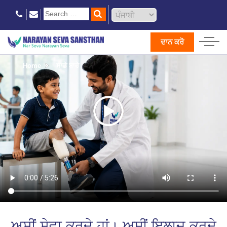
ਦਾਨ ਕਰੋ
Home
ਸਾਡੇ ਬਾਰੇ
ਅਸੀਂ ਸੇਵਾ ਕਰਦੇ ਹਾਂ। ਅਸੀਂ ਇਲਾਜ ਕਰਦੇ