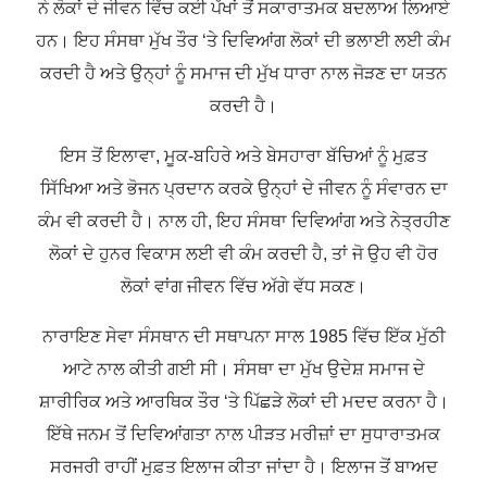
ਨੇ ਲੋਕਾਂ ਦੇ ਜੀਵਨ ਵਿੱਚ ਕਈ ਪੱਖਾਂ ਤੋਂ ਸਕਾਰਾਤਮਕ ਬਦਲਾਅ ਲਿਆਏ
ਹਨ। ਇਹ ਸੰਸਥਾ ਮੁੱਖ ਤੌਰ ‘ਤੇ ਦਿਵਿਆਂਗ ਲੋਕਾਂ ਦੀ ਭਲਾਈ ਲਈ ਕੰਮ
ਕਰਦੀ ਹੈ ਅਤੇ ਉਨ੍ਹਾਂ ਨੂੰ ਸਮਾਜ ਦੀ ਮੁੱਖ ਧਾਰਾ ਨਾਲ ਜੋੜਣ ਦਾ ਯਤਨ
ਕਰਦੀ ਹੈ।
ਇਸ ਤੋਂ ਇਲਾਵਾ, ਮੂਕ-ਬਹਿਰੇ ਅਤੇ ਬੇਸਹਾਰਾ ਬੱਚਿਆਂ ਨੂੰ ਮੁਫ਼ਤ
ਸਿੱਖਿਆ ਅਤੇ ਭੋਜਨ ਪ੍ਰਦਾਨ ਕਰਕੇ ਉਨ੍ਹਾਂ ਦੇ ਜੀਵਨ ਨੂੰ ਸੰਵਾਰਨ ਦਾ
ਕੰਮ ਵੀ ਕਰਦੀ ਹੈ। ਨਾਲ ਹੀ, ਇਹ ਸੰਸਥਾ ਦਿਵਿਆਂਗ ਅਤੇ ਨੇਤ੍ਰਹੀਣ
ਲੋਕਾਂ ਦੇ ਹੁਨਰ ਵਿਕਾਸ ਲਈ ਵੀ ਕੰਮ ਕਰਦੀ ਹੈ, ਤਾਂ ਜੋ ਉਹ ਵੀ ਹੋਰ
ਲੋਕਾਂ ਵਾਂਗ ਜੀਵਨ ਵਿੱਚ ਅੱਗੇ ਵੱਧ ਸਕਣ।
ਨਾਰਾਇਣ ਸੇਵਾ ਸੰਸਥਾਨ
ਦੀ ਸਥਾਪਨਾ ਸਾਲ 1985 ਵਿੱਚ ਇੱਕ ਮੁੱਠੀ
ਆਟੇ ਨਾਲ ਕੀਤੀ ਗਈ ਸੀ। ਸੰਸਥਾ ਦਾ ਮੁੱਖ ਉਦੇਸ਼ ਸਮਾਜ ਦੇ
ਸ਼ਾਰੀਰਿਕ ਅਤੇ ਆਰਥਿਕ ਤੌਰ ‘ਤੇ ਪਿੱਛੜੇ ਲੋਕਾਂ ਦੀ ਮਦਦ ਕਰਨਾ ਹੈ।
ਇੱਥੇ ਜਨਮ ਤੋਂ ਦਿਵਿਆਂਗਤਾ ਨਾਲ ਪੀੜਤ ਮਰੀਜ਼ਾਂ ਦਾ ਸੁਧਾਰਾਤਮਕ
ਸਰਜਰੀ ਰਾਹੀਂ ਮੁਫ਼ਤ ਇਲਾਜ ਕੀਤਾ ਜਾਂਦਾ ਹੈ। ਇਲਾਜ ਤੋਂ ਬਾਅਦ