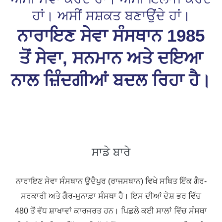
ਹਾਂ। ਅਸੀਂ ਸਸ਼ਕਤ ਬਣਾਉਂਦੇ ਹਾਂ।
ਨਾਰਾਇਣ ਸੇਵਾ ਸੰਸਥਾਨ 1985
ਤੋਂ ਸੇਵਾ, ਸਨਮਾਨ ਅਤੇ ਦਇਆ
ਨਾਲ ਜ਼ਿੰਦਗੀਆਂ ਬਦਲ ਰਿਹਾ ਹੈ।
ਸਾਡੇ ਬਾਰੇ
ਨਾਰਾਇਣ ਸੇਵਾ ਸੰਸਥਾਨ
ਉਦੈਪੁਰ (ਰਾਜਸਥਾਨ) ਵਿਖੇ ਸਥਿਤ ਇੱਕ ਗੈਰ-
ਸਰਕਾਰੀ ਅਤੇ ਗੈਰ-ਮੁਨਾਫ਼ਾ ਸੰਸਥਾ ਹੈ। ਇਸ ਦੀਆਂ ਦੇਸ਼ ਭਰ ਵਿੱਚ
480 ਤੋਂ ਵੱਧ ਸ਼ਾਖਾਵਾਂ ਕਾਰਜਰਤ ਹਨ। ਪਿਛਲੇ ਕਈ ਸਾਲਾਂ ਵਿੱਚ ਸੰਸਥਾ