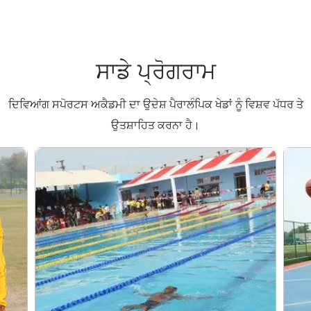
ਸਾਡੇ
ਪ੍ਰੋਗਰਾਮ
ਦਿਵਿਆਂਗ ਸਪੋਰਟਸ ਅਕੈਡਮੀ ਦਾ ਉਦੇਸ਼ ਪੈਰਾਲੰਪਿਕ ਖੇਡਾਂ ਨੂੰ ਵਿਸ਼ਵ ਪੱਧਰ ਤੇ
ਉਤਸ਼ਾਹਿਤ ਕਰਨਾ ਹੈ।