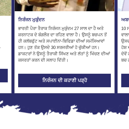
ਨਿਰੰਜਨ ਮੁਕੁੰਦਨ
ਅਬਦ
ਭਾਰਤੀ ਪੈਰਾ ਤੈਰਾਕ ਨਿਰੰਜਨ ਮੁਕੁੰਦਮ 27 ਸਾਲ ਦਾ ਹੈ ਅਤੇ
10 ਸ
ਕਰਨਾਟਕ ਦੇ ਬੰਗਲੌਰ ਦਾ ਰਹਿਣ ਵਾਲਾ ਹੈ। ਉਸਨੂੰ ਬਚਪਨ ਤੋਂ
ਵਾਲਾ
ਹੀ ਕਲੱਬਫੁੱਟ ਅਤੇ ਸਪਾਈਨਾ-ਬਿਫਿਡਾ ਦੀਆਂ ਸਮੱਸਿਆਵਾਂ
ਉਸਦਾ
ਹਨ। ਹੁਣ ਤੱਕ ਉਸਦੇ 30 ਸਰਜਰੀਆਂ ਹੋ ਚੁੱਕੀਆਂ ਹਨ।
ਹੋਸ
ਪ
ਡਾਕਟਰਾਂ ਨੇ ਉਸਨੂੰ ਤੈਰਾਕੀ ਸਿੱਖਣ ਅਤੇ ਲੱਤਾਂ ਨੂੰ ਖਿੱਚਣ ਦੀਆਂ
ਦੋਵੇ
ਕਸਰਤਾਂ ਕਰਨ ਦੀ ਸਲਾਹ ਦਿੱਤੀ।
ਬਚ
ਨਿਰੰਜਨ ਦੀ ਕਹਾਣੀ ਪੜ੍ਹੋ