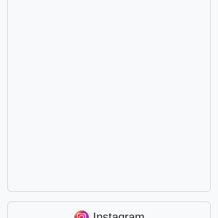
Instagram