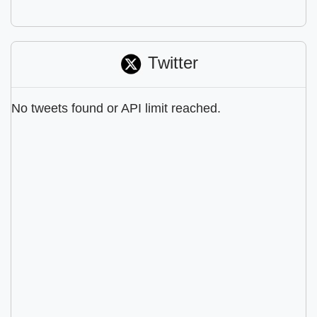
Twitter
No tweets found or API limit reached.