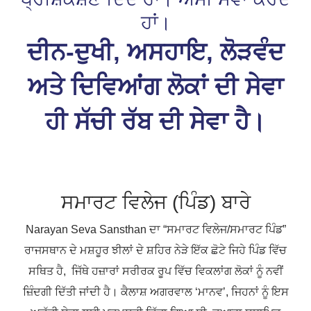
ਹਾਂ।
ਦੀਨ-ਦੁਖੀ, ਅਸਹਾਇ, ਲੋੜਵੰਦ
ਅਤੇ ਦਿਵਿਆਂਗ ਲੋਕਾਂ ਦੀ ਸੇਵਾ
ਹੀ ਸੱਚੀ ਰੱਬ ਦੀ ਸੇਵਾ ਹੈ।
ਸਮਾਰਟ ਵਿਲੇਜ (ਪਿੰਡ) ਬਾਰੇ
Narayan Seva Sansthan ਦਾ “ਸਮਾਰਟ ਵਿਲੇਜ/ਸਮਾਰਟ ਪਿੰਡ”
ਰਾਜਸਥਾਨ ਦੇ ਮਸ਼ਹੂਰ ਝੀਲਾਂ ਦੇ ਸ਼ਹਿਰ ਨੇੜੇ ਇੱਕ ਛੋਟੇ ਜਿਹੇ ਪਿੰਡ ਵਿੱਚ
ਸਥਿਤ ਹੈ, ਜਿੱਥੇ ਹਜ਼ਾਰਾਂ ਸਰੀਰਕ ਰੂਪ ਵਿੱਚ ਵਿਕਲਾਂਗ ਲੋਕਾਂ ਨੂੰ ਨਵੀਂ
ਜ਼ਿੰਦਗੀ ਦਿੱਤੀ ਜਾਂਦੀ ਹੈ। ਕੈਲਾਸ਼ ਅਗਰਵਾਲ ‘ਮਾਨਵ’, ਜਿਹਨਾਂ ਨੂੰ ਇਸ