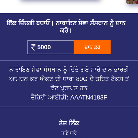
ਇੱਕ ਜ਼ਿੰਦਗੀ ਬਚਾਓ। ਨਾਰਾਇਣ ਸੇਵਾ ਸੰਸਥਾਨ ਨੂੰ ਦਾਨ
ਕਰੋ।
ਦਾਨ ਕਰੋ
ਨਾਰਾਇਣ ਸੇਵਾ ਸੰਸਥਾਨ ਨੂੰ ਦਿੱਤੇ ਗਏ ਸਾਰੇ ਦਾਨ ਭਾਰਤੀ
ਆਮਦਨ ਕਰ ਐਕਟ ਦੀ ਧਾਰਾ 80G ਦੇ ਤਹਿਤ ਟੈਕਸ ਤੋਂ
ਛੋਟ ਪ੍ਰਾਪਤ ਹਨ
ਚੈਰਿਟੀ ਆਈਡੀ: AAATN4183F
ਤੇਜ਼ ਲਿੰਕ
ਸਾਡੇ ਬਾਰੇ