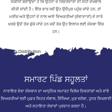
ਯਕੀਨੀ ਬਣਾਉਂਦਾ ਹੈ ਕਿ ਉਹਨਾਂ ਦੇ ਰਿਸ਼ਤੇਦਾਰਾਂ ਦੀ ਸਹੀ ਦੇਖਭਾਲ
ਕੀਤੀ ਜਾਂਦੀ ਹੈ। ਇੱਕ ਵਾਰ ਜਦੋਂ ਉਹ ਉਦੈਪੁਰ ਪਹੁੰਚ ਜਾਂਦੇ ਹਨ, ਤਾਂ
ਮਰੀਜ਼ ਅਤੇ ਉਹਨਾਂ ਦੇ ਨਾਲ ਆਏ ਵਿਅਕਤੀਆਂ (ਸੇਵਾਦਾਰਾਂ) ਦੇ ਸਾਰੇ
ਖਰਚੇ ਉਦੋਂ ਤੱਕ ਚੁੱਕੇ ਜਾਂਦੇ ਹਨ ਜਦੋਂ ਤੱਕ ਉਹ ਇਲਾਜ ਲਈ ਸੰਸਥਾ ਵਿੱਚ
ਹਨ।
ਸਮਾਰਟ ਪਿੰਡ
ਸਹੂਲਤਾਂ
ਨਾਰਾਇਣ ਸੇਵਾ ਸੰਸਥਾਨ ਦਾ ਆਧੁਨਿਕ ਸਮਾਰਟ ਵਿਲੇਜ ਦਿਵਯਾਂਗਾਂ ਅਤੇ ਵਾਂਝੇ
ਵਿਅਕਤੀਆਂ ਲਈ ਮੁਫ਼ਤ ਸਿਹਤ ਸੰਭਾਲ, ਸਿੱਖਿਆ, ਮੁੜ ਵਸੇਬਾ, ਹੁਨਰ ਸਿਖਲਾਈ
ਅਤੇ ਸਹਾਇਤਾ ਸੇਵਾਵਾਂ ਪ੍ਰਦਾਨ ਕਰਦਾ ਹੈ।