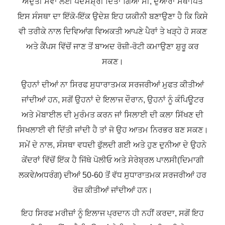
ਅਦੁੱਤੀ ਸੇਵਾ ਲਈ ਪਦਮਸ਼੍ਰੀ ਦਿੱਤਾ ਗਿਆ ਸੀ, ਦੁਆਰਾ ਸਥਾਪਿਤ
ਇਸ ਸੰਸਥਾ ਦਾ ਇੱਕੋ-ਇੱਕ ਉਦੇਸ਼ ਇਹ ਯਕੀਨੀ ਬਣਾਉਣਾ ਹੈ ਕਿ ਕਿਸੇ
ਵੀ ਤਰੀਕੇ ਨਾਲ ਦਿਵਿਆਂਗ ਵਿਅਕਤੀ ਆਪਣੇ ਪੈਰਾਂ ਤੇ ਖੜ੍ਹੇ ਹੋ ਸਕਣ
ਅਤੇ ਕੈਂਪਸ ਵਿੱਚੋਂ ਜਾਣ ਤੋਂ ਬਾਅਦ ਰੋਜ਼ੀ-ਰੋਟੀ ਕਮਾਉਣਾ ਸ਼ੁਰੂ ਕਰ
ਸਕਣ।
ਉਹਨਾਂ ਦੀਆਂ ਨਾ ਸਿਰਫ ਸੁਧਾਰਾਤਮਕ ਸਰਜਰੀਆਂ ਮੁਫਤ ਕੀਤੀਆਂ
ਜਾਂਦੀਆਂ ਹਨ, ਸਗੋਂ ਉਹਨਾਂ ਦੇ ਇਲਾਜ ਦੌਰਾਨ, ਉਹਨਾਂ ਨੂੰ ਕੰਪਿਊਟਰ
ਅਤੇ ਮੋਬਾਈਲ ਦੀ ਮੁਰੰਮਤ ਕਰਨ ਜਾਂ ਸਿਲਾਈ ਦੀ ਕਲਾ ਸਿੱਖਣ ਦੀ
ਸਿਖਲਾਈ ਵੀ ਦਿੱਤੀ ਜਾਂਦੀ ਹੈ ਤਾਂ ਜੋ ਉਹ ਆਤਮ ਨਿਰਭਰ ਬਣ ਸਕਣ।
ਸਮੇਂ ਦੇ ਨਾਲ, ਸੰਸਥਾ ਵਧਦੀ ਫੁੱਲਦੀ ਗਈ ਅਤੇ ਹੁਣ ਦੁਨੀਆ ਦੇ ਉਹਨੇ
ਕੇਂਦਰਾਂ ਵਿੱਚੋਂ ਇੱਕ ਹੈ ਜਿੱਥੇ ਪੋਲੀਓ ਅਤੇ ਸੇਰੇਬ੍ਰਲ ਪਾਲਸੀ(ਦਿਮਾਗੀ
ਲਕਵੇ/ਅਧਰੰਗ) ਦੀਆਂ 50-60 ਤੋਂ ਵੱਧ ਸੁਧਾਰਾਤਮਕ ਸਰਜਰੀਆਂ ਹਰ
ਰੋਜ਼ ਕੀਤੀਆਂ ਜਾਂਦੀਆਂ ਹਨ।
ਇਹ ਸਿਰਫ ਮਰੀਜ਼ਾਂ ਨੂੰ ਇਲਾਜ ਪ੍ਰਦਾਨ ਹੀ ਨਹੀਂ ਕਰਦਾ, ਸਗੋਂ ਇਹ