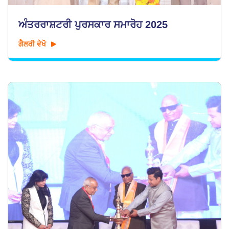
ਅੰਤਰਰਾਸ਼ਟਰੀ ਪੁਰਸਕਾਰ ਸਮਾਰੋਹ 2025
ਗੈਲਰੀ ਵੇਖੋ