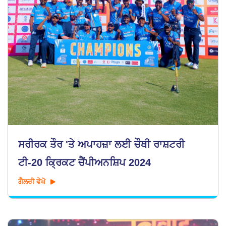
ਸਰੀਰਕ ਤੌਰ 'ਤੇ ਅਪਾਹਜ਼ਾ ਲਈ ਚੌਥੀ ਰਾਸ਼ਟਰੀ
ਟੀ-20 ਕ੍ਰਿਕਟ ਚੈਂਪੀਅਨਸ਼ਿਪ 2024
ਗੈਲਰੀ ਵੇਖੋ