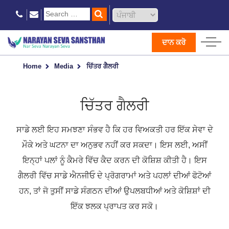
ਦਾਨ ਕਰੋ
Home
Media
ਚਿੱਤਰ ਗੈਲਰੀ
ਚਿੱਤਰ ਗੈਲਰੀ
ਸਾਡੇ ਲਈ ਇਹ ਸਮਝਣਾ ਸੰਭਵ ਹੈ ਕਿ ਹਰ ਵਿਅਕਤੀ ਹਰ ਇੱਕ ਸੇਵਾ ਦੇ
ਮੌਕੇ ਅਤੇ ਘਟਨਾ ਦਾ ਅਨੁਭਵ ਨਹੀਂ ਕਰ ਸਕਦਾ। ਇਸ ਲਈ, ਅਸੀਂ
ਇਨ੍ਹਾਂ ਪਲਾਂ ਨੂੰ ਕੈਮਰੇ ਵਿੱਚ ਕੈਦ ਕਰਨ ਦੀ ਕੋਸ਼ਿਸ਼ ਕੀਤੀ ਹੈ। ਇਸ
ਗੈਲਰੀ ਵਿੱਚ ਸਾਡੇ ਐਨਜੀਓ ਦੇ ਪ੍ਰੋਗਰਾਮਾਂ ਅਤੇ ਪਹਲਾਂ ਦੀਆਂ ਫੋਟੋਆਂ
ਹਨ, ਤਾਂ ਜੋ ਤੁਸੀਂ ਸਾਡੇ ਸੰਗਠਨ ਦੀਆਂ ਉਪਲਬਧੀਆਂ ਅਤੇ ਕੋਸ਼ਿਸ਼ਾਂ ਦੀ
ਇੱਕ ਝਲਕ ਪ੍ਰਾਪਤ ਕਰ ਸਕੋ।