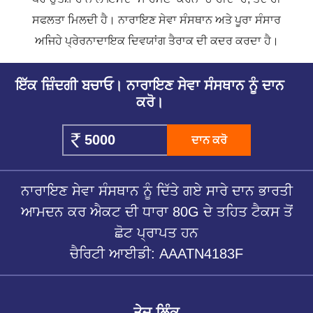
ਸਫਲਤਾ ਮਿਲਦੀ ਹੈ। ਨਾਰਾਇਣ ਸੇਵਾ ਸੰਸਥਾਨ ਅਤੇ ਪੂਰਾ ਸੰਸਾਰ
ਅਜਿਹੇ ਪ੍ਰੇਰਨਾਦਾਇਕ ਦਿਵਯਾਂਗ ਤੈਰਾਕ ਦੀ ਕਦਰ ਕਰਦਾ ਹੈ।
ਇੱਕ ਜ਼ਿੰਦਗੀ ਬਚਾਓ। ਨਾਰਾਇਣ ਸੇਵਾ ਸੰਸਥਾਨ ਨੂੰ ਦਾਨ
ਕਰੋ।
ਦਾਨ ਕਰੋ
ਨਾਰਾਇਣ ਸੇਵਾ ਸੰਸਥਾਨ ਨੂੰ ਦਿੱਤੇ ਗਏ ਸਾਰੇ ਦਾਨ ਭਾਰਤੀ
ਆਮਦਨ ਕਰ ਐਕਟ ਦੀ ਧਾਰਾ 80G ਦੇ ਤਹਿਤ ਟੈਕਸ ਤੋਂ
ਛੋਟ ਪ੍ਰਾਪਤ ਹਨ
ਚੈਰਿਟੀ ਆਈਡੀ: AAATN4183F
ਤੇਜ਼ ਲਿੰਕ