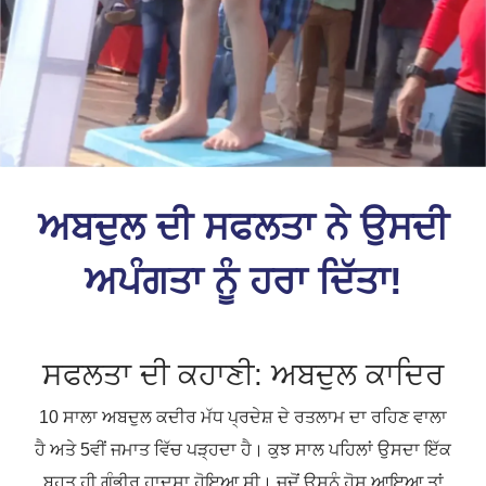
ਅਬਦੁਲ ਦੀ ਸਫਲਤਾ ਨੇ ਉਸਦੀ
ਅਪੰਗਤਾ ਨੂੰ ਹਰਾ ਦਿੱਤਾ!
ਸਫਲਤਾ ਦੀ ਕਹਾਣੀ: ਅਬਦੁਲ ਕਾਦਿਰ
10 ਸਾਲਾ ਅਬਦੁਲ ਕਦੀਰ ਮੱਧ ਪ੍ਰਦੇਸ਼ ਦੇ ਰਤਲਾਮ ਦਾ ਰਹਿਣ ਵਾਲਾ
ਹੈ ਅਤੇ 5ਵੀਂ ਜਮਾਤ ਵਿੱਚ ਪੜ੍ਹਦਾ ਹੈ। ਕੁਝ ਸਾਲ ਪਹਿਲਾਂ ਉਸਦਾ ਇੱਕ
ਬਹੁਤ ਹੀ ਗੰਭੀਰ ਹਾਦਸਾ ਹੋਇਆ ਸੀ। ਜਦੋਂ ਉਸਨੂੰ ਹੋਸ਼ ਆਇਆ ਤਾਂ