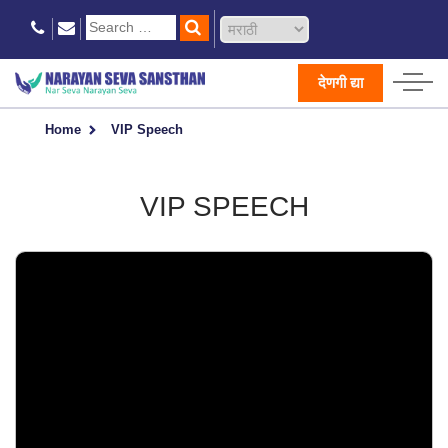
देणगी द्या
Home
VIP Speech
VIP SPEECH