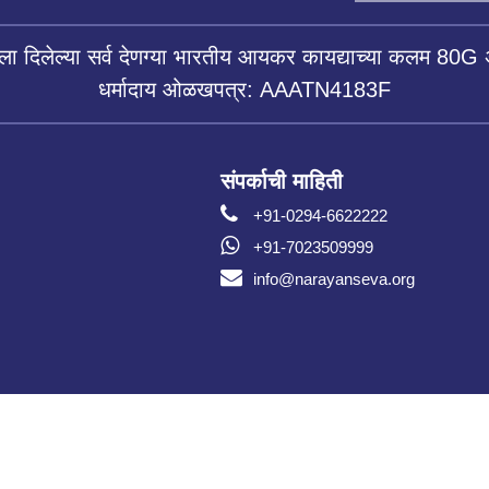
ला दिलेल्या सर्व देणग्या भारतीय आयकर कायद्याच्या कलम 80G 
धर्मादाय ओळखपत्र: AAATN4183F
संपर्काची माहिती
+91-0294-6622222
+91-7023509999
info@narayanseva.org