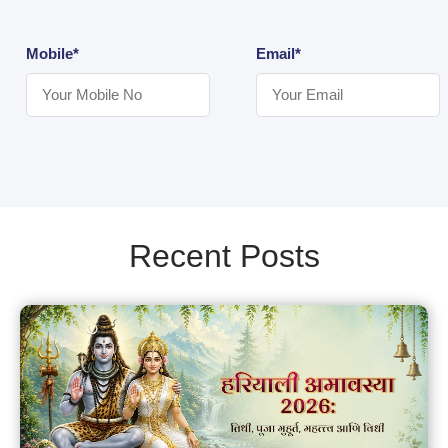
Mobile*
Email*
Recent Posts