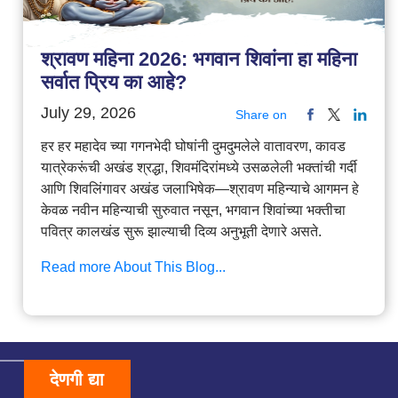
श्रावण महिना 2026: भगवान शिवांना हा महिना
सर्वात प्रिय का आहे?
July 29, 2026
Share on
हर हर महादेव च्या गगनभेदी घोषांनी दुमदुमलेले वातावरण, कावड
यात्रेकरूंची अखंड श्रद्धा, शिवमंदिरांमध्ये उसळलेली भक्तांची गर्दी
आणि शिवलिंगावर अखंड जलाभिषेक—श्रावण महिन्याचे आगमन हे
केवळ नवीन महिन्याची सुरुवात नसून, भगवान शिवांच्या भक्तीचा
पवित्र कालखंड सुरू झाल्याची दिव्य अनुभूती देणारे असते.
Read more About This Blog...
देणगी द्या