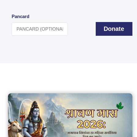
Pancard
Donate