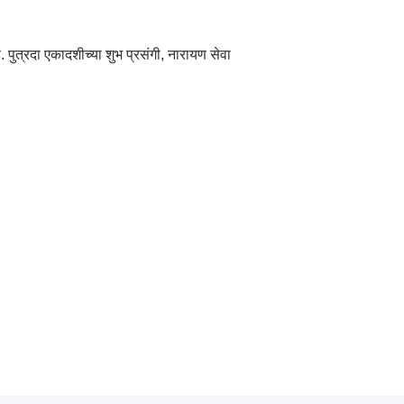
 पुत्रदा एकादशीच्या शुभ प्रसंगी, नारायण सेवा