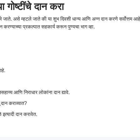
 गोष्टींचे दान करा
 जाते. असे म्हटले जाते की या शुभ दिवशी धान्य आणि अन्न दान करणे सर्वोत्तम आहे.
न करण्याच्या प्रकल्पात सहकार्य करून पुण्यचा भाग व्हा.
हे.
सहाय्य आणि निराधार लोकांना दान द्यावे.
ू दान कराव्यात?
े इत्यादी दान करावेत.