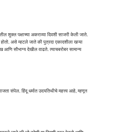
तील शुक्ल पक्षाच्या अकराव्या दिवशी साजरी केली जाते.
ा होतो. असे म्हटले जाते की पुत्रदा एकादशीला खऱ्या
सुख आणि सौभाग्य देखील वाढते. त्याचबरोबर सामान्य
ा संपेल. हिंदू धर्मात उदयतिथीचे महत्त्व आहे, म्हणून