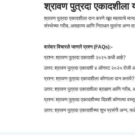
श्रावण पुत्रदा एकादशीला या
श्रावण पुत्रदा एकादशीला दान करणे खूप महत्वाचे मानले
संस्थेच्या गरीब, असहाय्य आणि निराधार मुलांना अन्न दा
वारंवार विचारले जाणारे प्रश्न (FAQs):-
प्रश्न: श्रावण पुत्रदा एकादशी २०२५ कधी आहे?
उत्तर: श्रावण पुत्रदा एकादशी ४ ऑगस्ट २०२५ रोजी आ
प्रश्न: श्रावण पुत्रदा एकादशीला कोणाला दान करावे?
उत्तर: श्रावण पुत्रदा एकादशीला ब्राह्मण आणि गरीब, अ
प्रश्न: श्रावण पुत्रदा एकादशीच्या दिवशी कोणत्या वस्त
उत्तर: श्रावण पुत्रदा एकादशीच्या शुभ प्रसंगी अन्न, फळ