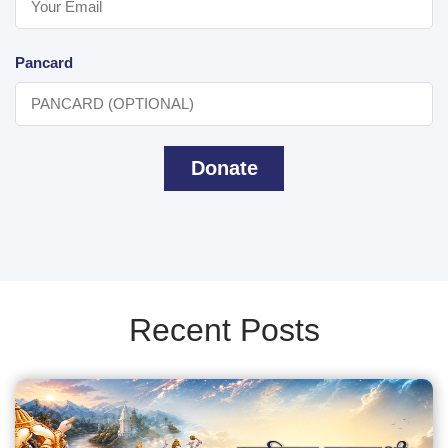
Pancard
Donate
Recent Posts