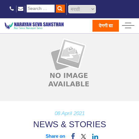
देणगी द्या
08 April 2021
NEWS & STORIES
Share on