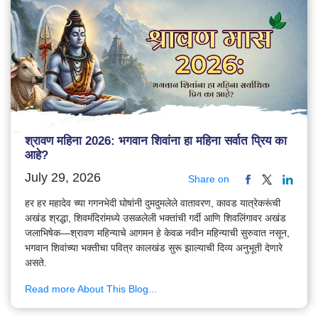
श्रावण महिना 2026: भगवान शिवांना हा महिना सर्वात प्रिय का
आहे?
July 29, 2026
Share on
हर हर महादेव च्या गगनभेदी घोषांनी दुमदुमलेले वातावरण, कावड यात्रेकरूंची
अखंड श्रद्धा, शिवमंदिरांमध्ये उसळलेली भक्तांची गर्दी आणि शिवलिंगावर अखंड
जलाभिषेक—श्रावण महिन्याचे आगमन हे केवळ नवीन महिन्याची सुरुवात नसून,
भगवान शिवांच्या भक्तीचा पवित्र कालखंड सुरू झाल्याची दिव्य अनुभूती देणारे
असते.
Read more About This Blog...