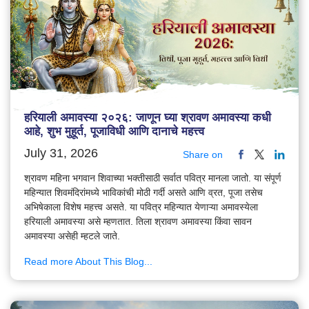
हरियाली अमावस्या २०२६: जाणून घ्या श्रावण अमावस्या कधी
आहे, शुभ मुहूर्त, पूजाविधी आणि दानाचे महत्त्व
July 31, 2026
Share on
श्रावण महिना भगवान शिवाच्या भक्तीसाठी सर्वात पवित्र मानला जातो. या संपूर्ण
महिन्यात शिवमंदिरांमध्ये भाविकांची मोठी गर्दी असते आणि व्रत, पूजा तसेच
अभिषेकाला विशेष महत्त्व असते. या पवित्र महिन्यात येणाऱ्या अमावस्येला
हरियाली अमावस्या असे म्हणतात. तिला श्रावण अमावस्या किंवा सावन
अमावस्या असेही म्हटले जाते.
Read more About This Blog...