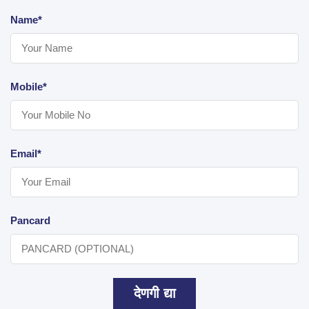
Name*
Mobile*
Email*
Pancard
देणगी द्या