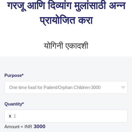
गरजू आणि दिव्यांग मुलांसाठी अन्न
प्रायोजित करा
योगिनी एकादशी
Purpose*
Quantity*
X
3000
Amount = INR