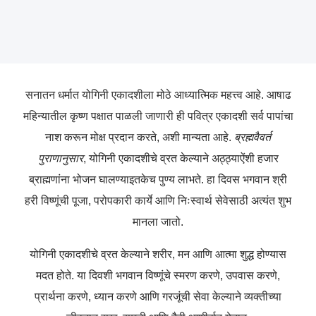
सनातन धर्मात योगिनी एकादशीला मोठे आध्यात्मिक महत्त्व आहे. आषाढ
महिन्यातील कृष्ण पक्षात पाळली जाणारी ही पवित्र एकादशी सर्व पापांचा
नाश करून मोक्ष प्रदान करते, अशी मान्यता आहे.
ब्रह्मवैवर्त
पुराणानुसार
, योगिनी एकादशीचे व्रत केल्याने अठ्ठ्याऐंशी हजार
ब्राह्मणांना भोजन घालण्याइतकेच पुण्य लाभते. हा दिवस भगवान श्री
हरी विष्णूंची पूजा, परोपकारी कार्ये आणि निःस्वार्थ सेवेसाठी अत्यंत शुभ
मानला जातो.
योगिनी एकादशीचे व्रत केल्याने शरीर, मन आणि आत्मा शुद्ध होण्यास
मदत होते. या दिवशी भगवान विष्णूंचे स्मरण करणे, उपवास करणे,
प्रार्थना करणे, ध्यान करणे आणि गरजूंची सेवा केल्याने व्यक्तीच्या