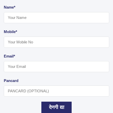
Name*
Mobile*
Email*
Pancard
देणगी द्या