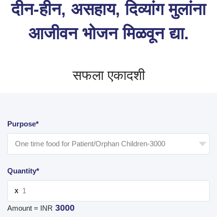
दीन-हीन, असहाय, दिव्यांग मुलांना
आजीवन भोजन मिळवून द्या.
सफला एकादशी
Purpose*
Quantity*
X
3000
Amount = INR