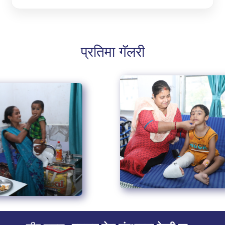
प्रतिमा गॅलरी