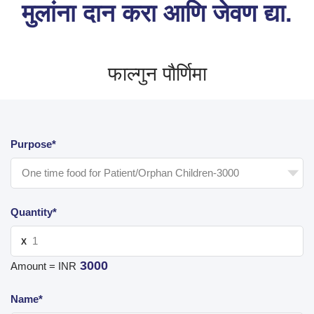
मुलांना दान करा आणि जेवण द्या.
फाल्गुन पौर्णिमा
Purpose*
Quantity*
X
3000
Amount = INR
Name*