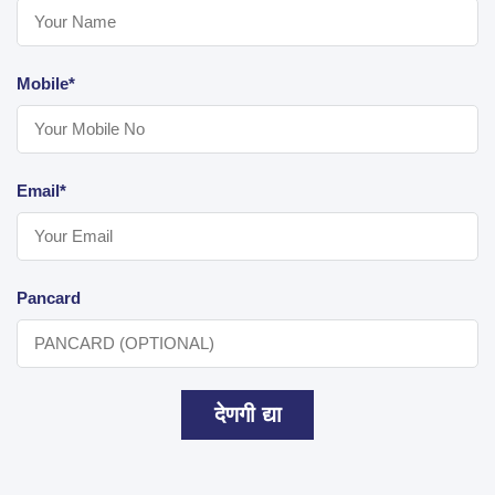
Mobile*
Email*
Pancard
देणगी द्या