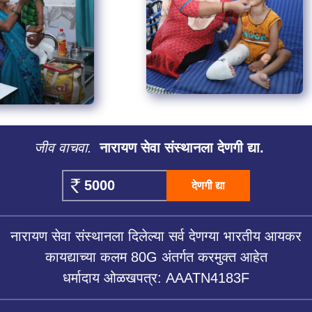
जीव वाचवा.
नारायण सेवा संस्थानला देणगी द्या.
देणगी द्या
नारायण सेवा संस्थानला दिलेल्या सर्व देणग्या भारतीय आयकर
कायद्याच्या कलम 80G अंतर्गत करमुक्त आहेत
धर्मादाय ओळखपत्र: AAATN4183F