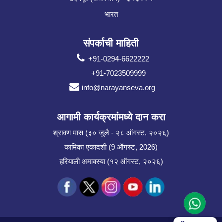
भारत
संपर्काची माहिती
+91-0294-6622222
+91-7023509999
info@narayanseva.org
आगामी कार्यक्रमांमध्ये दान करा
श्रावण मास (३० जुलै - २८ ऑगस्ट, २०२६)
कामिका एकादशी (9 ऑगस्ट, 2026)
हरियाली अमावस्या (१२ ऑगस्ट, २०२६)