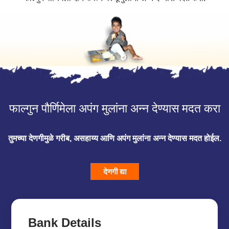
फाल्गुन पौर्णिमेला अपंग मुलांना अन्न देण्यास मदत करा
तुमच्या देणगीमुळे गरीब, असहाय्य आणि अपंग मुलांना अन्न देण्यास मदत होईल.
देणगी द्या
Bank Details