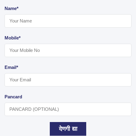
Name*
Mobile*
Email*
Pancard
देणगी द्या