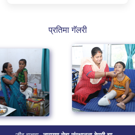
प्रतिमा गॅलरी