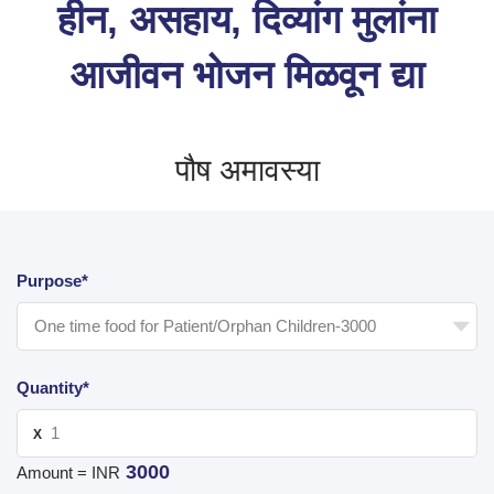
हीन, असहाय, दिव्यांग मुलांना
आजीवन भोजन मिळवून द्या
पौष अमावस्या
Purpose*
Quantity*
X
3000
Amount = INR