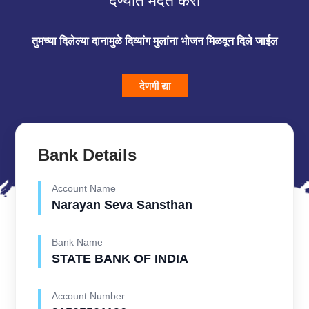
देण्यात मदत करा
तुमच्या दिलेल्या दानामुळे दिव्यांग मुलांना भोजन मिळवून दिले जाईल
देणगी द्या
Bank Details
Account Name
Narayan Seva Sansthan
Bank Name
STATE BANK OF INDIA
Account Number