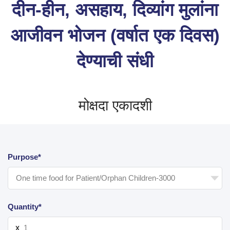
दीन-हीन, असहाय, दिव्यांग मुलांना
आजीवन भोजन (वर्षात एक दिवस)
देण्याची संधी
मोक्षदा एकादशी
Purpose*
Quantity*
X