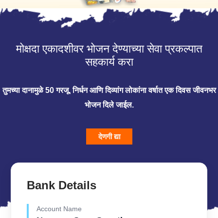
मोक्षदा एकादशीवर भोजन देण्याच्या सेवा प्रकल्पात
सहकार्य करा
तुमच्या दानामुळे 50 गरजू, निर्धन आणि दिव्यांग लोकांना वर्षात एक दिवस जीवनभर
भोजन दिले जाईल.
देणगी द्या
Bank Details
Account Name